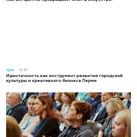
Урал
16:47
Идентичность как инструмент развития городской
культуры и креативного бизнеса Перми