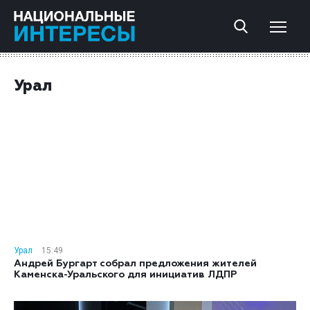
Урал
Урал
15:49
Андрей Бургарт собрал предложения жителей
Каменска-Уральского для инициатив ЛДПР