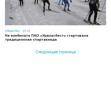
Общество
09:32
На комбинате ПАО «Ураласбест» стартовала
традиционная спартакиада
Следующая страница