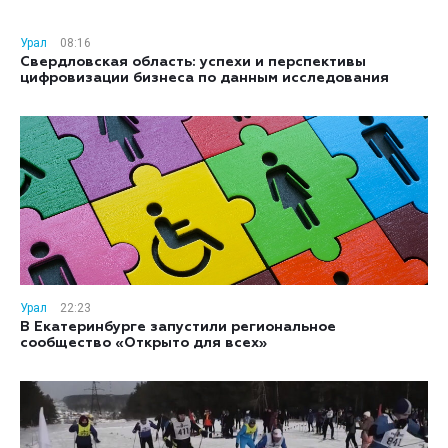
Урал
08:16
Свердловская область: успехи и перспективы
цифровизации бизнеса по данным исследования
Урал
22:23
В Екатеринбурге запустили региональное
сообщество «Открыто для всех»