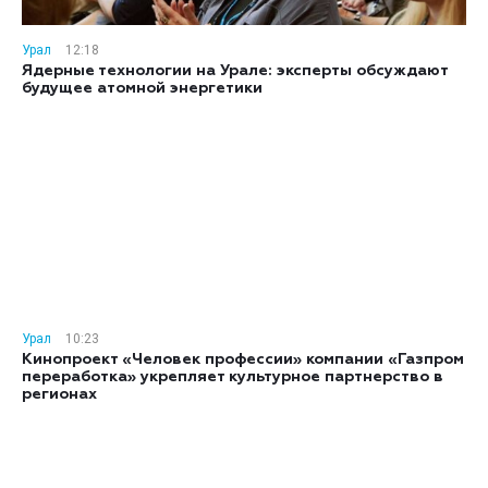
Урал
12:18
Ядерные технологии на Урале: эксперты обсуждают
будущее атомной энергетики
Урал
10:23
Кинопроект «Человек профессии» компании «Газпром
переработка» укрепляет культурное партнерство в
регионах