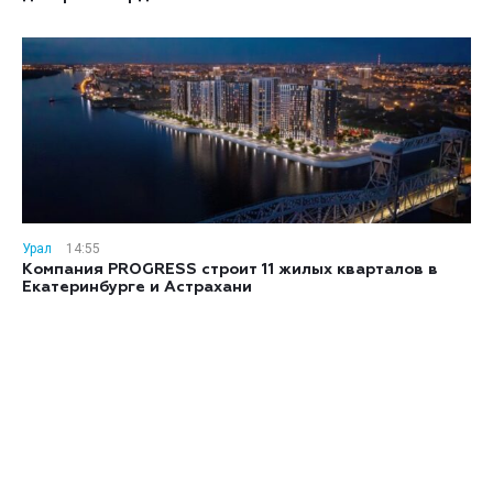
Урал
14:55
Компания PROGRESS строит 11 жилых кварталов в
Екатеринбурге и Астрахани