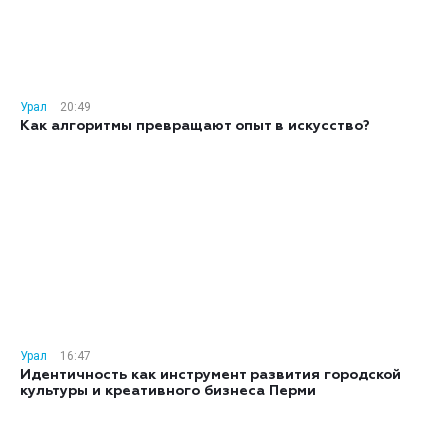
Урал
20:49
Как алгоритмы превращают опыт в искусство?
Урал
16:47
Идентичность как инструмент развития городской
культуры и креативного бизнеса Перми