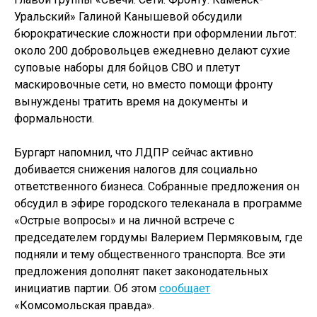
Уральский» Галиной Канышевой обсудили
бюрократические сложности при оформлении льгот:
около 200 добровольцев ежедневно делают сухие
суповые наборы для бойцов СВО и плетут
маскировочные сети, но вместо помощи фронту
вынуждены тратить время на документы и
формальности.
Бургарт напомнил, что ЛДПР сейчас активно
добивается снижения налогов для социально
ответственного бизнеса. Собранные предложения он
обсудил в эфире городского телеканала в программе
«Острые вопросы» и на личной встрече с
председателем гордумы Валерием Пермяковым, где
подняли и тему общественного транспорта. Все эти
предложения дополнят пакет законодательных
инициатив партии. Об этом
сообщает
«Комсомольская правда».