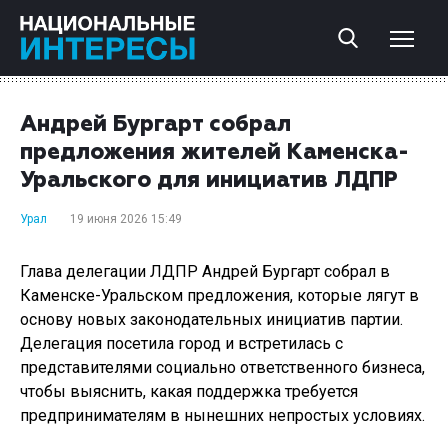
Андрей Бургарт собрал
предложения жителей Каменска-
Уральского для инициатив ЛДПР
Урал
19 июня 2026 15:49
Глава делегации ЛДПР Андрей Бургарт собрал в
Каменске-Уральском предложения, которые лягут в
основу новых законодательных инициатив партии.
Делегация посетила город и встретилась с
представителями социально ответственного бизнеса,
чтобы выяснить, какая поддержка требуется
предпринимателям в нынешних непростых условиях.