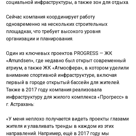
социальной инфраструктуры, а также зон для отдыха.
Сейчас компания координирует работу
одновременно на нескольких строительных
площадках, что требует высокого уровня
организации и планирования.
Один из ключевых проектов PROGRESS — ЖК
«Amundsen», где недавно был открыт современный
атриум, а также ЖК «Атмосфера», в котором уделили
внимание спортивной инфраструктуре, включая
первый в городе открытый бассейн для жителей.
Также в 2017 году компания реализовала
инфраструктуру для жилого комплекса «Прогресс» в
г. Астрахань:
«У меня неплохо получается видеть проекты глазами
жителя и улавливать тренды в каждом из этих
направлений. Например, ещё в 2017 году мы