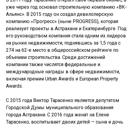
уже через год основал строительную компанию «ВК-
Альянс». В 2015 году он создал девелоперскую
компанию «Прогресс» (ныне PROGRESS), которая
реализует проекты в Астрахани и Екатеринбурге. Под
его руководством компания стала одним из лидеров
на рынке недвижимости, поднявшись за 1,5 года с
274 на 62-е место в общероссийском рейтинге по
объемам строительства. Среди достижений
компании также числятся федеральные и
международные награды в сфере недвижимости,
включая премии Urban Awards и European Property
Awards.
С 2015 года Виктор Тарасенко является депутатом
Городской Думы муниципального образования
города Астрахани. С 2016 года женат на Елене
Тарасенко, воспитывает двоих детей — сына и дочь.