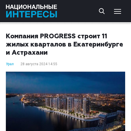
Компания PROGRESS строит 11
жилых кварталов в Екатеринбурге
и Астрахани
Урал
28 августа 2024 14:55