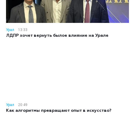
Урал
13:33
ЛДПР хочет вернуть былое влияние на Урале
Урал
20:49
Как алгоритмы превращают опыт в искусство?