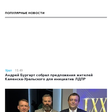
ПОПУЛЯРНЫЕ НОВОСТИ
Урал
15:49
Андрей Бургарт собрал предложения жителей
Каменска-Уральского для инициатив ЛДПР