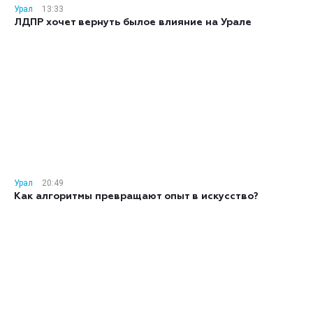
Урал
13:33
ЛДПР хочет вернуть былое влияние на Урале
Урал
20:49
Как алгоритмы превращают опыт в искусство?