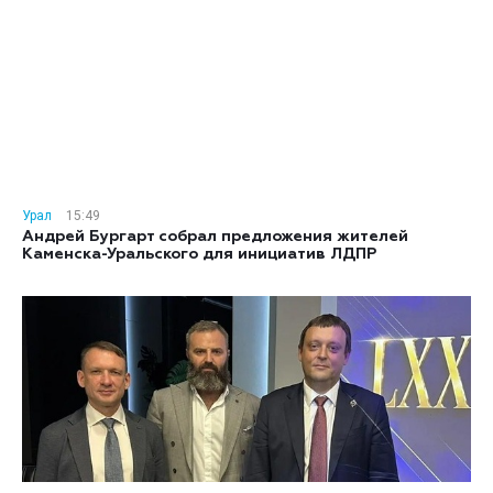
Урал
15:49
Андрей Бургарт собрал предложения жителей
Каменска-Уральского для инициатив ЛДПР