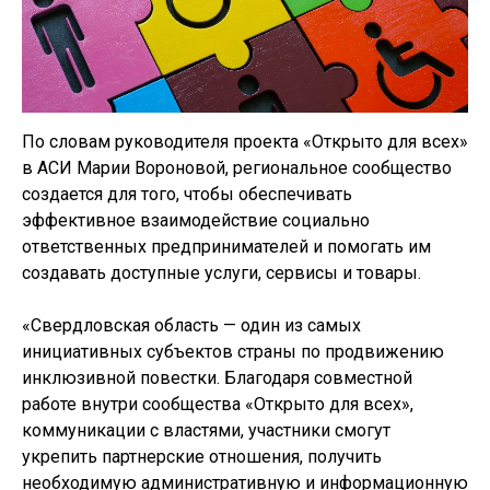
По словам руководителя проекта «Открыто для всех»
в АСИ Марии Вороновой, региональное сообщество
создается для того, чтобы обеспечивать
эффективное взаимодействие социально
ответственных предпринимателей и помогать им
создавать доступные услуги, сервисы и товары.
«Свердловская область — один из самых
инициативных субъектов страны по продвижению
инклюзивной повестки. Благодаря совместной
работе внутри сообщества «Открыто для всех»,
коммуникации с властями, участники смогут
укрепить партнерские отношения, получить
необходимую административную и информационную