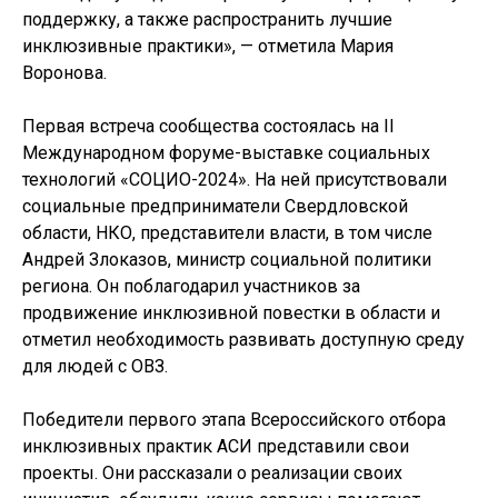
поддержку, а также распространить лучшие
инклюзивные практики», — отметила Мария
Воронова.
Первая встреча сообщества состоялась на II
Международном форуме-выставке социальных
технологий «СОЦИО-2024». На ней присутствовали
социальные предприниматели Свердловской
области, НКО, представители власти, в том числе
Андрей Злоказов, министр социальной политики
региона. Он поблагодарил участников за
продвижение инклюзивной повестки в области и
отметил необходимость развивать доступную среду
для людей с ОВЗ.
Победители первого этапа Всероссийского отбора
инклюзивных практик АСИ представили свои
проекты. Они рассказали о реализации своих