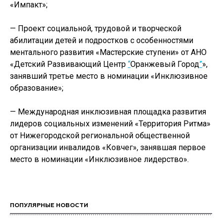
«Импакт»;
— Проект социальной, трудовой и творческой
абилитации детей и подростков с особенностями
ментального развития «Мастерские ступени» от АНО
«Детский Развивающий Центр
“
Оранжевый Город
”
»,
занявший третье место в номинации «Инклюзивное
образование»;
— Международная инклюзивная площадка развития
лидеров социальных изменений «Территория Ритма»
от Нижегородской региональной общественной
организации инвалидов «Ковчег», занявшая первое
место в номинации «Инклюзивное лидерство».
ПОПУЛЯРНЫЕ НОВОСТИ