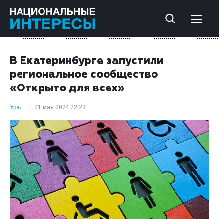
В Екатеринбурге запустили
региональное сообщество
«Открыто для всех»
Урал
21 мая 2024 22:23