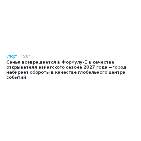
Спорт
15:04
Санья возвращается в Формулу-E в качестве
открывателя азиатского сезона 2027 года —город
набирает обороты в качестве глобального центра
событий