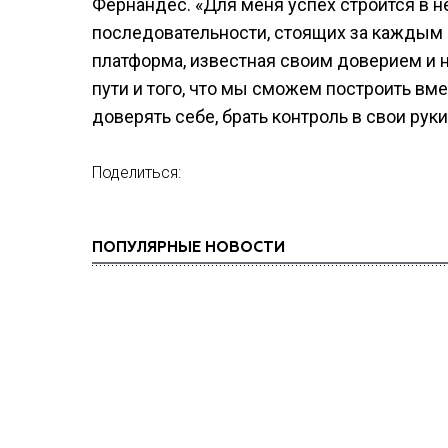
Фернандес. «Для меня успех строится в н
последовательности, стоящих за каждым 
платформа, известная своим доверием и 
пути и того, что мы сможем построить в
доверять себе, брать контроль в свои рук
Поделиться:
ПОПУЛЯРНЫЕ НОВОСТИ