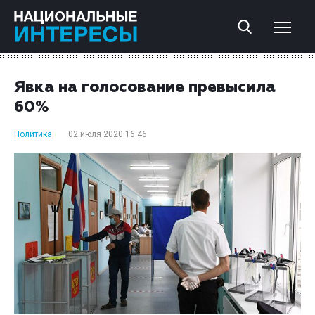
Явка на голосование превысила
60%
Политика
02 июля 2020 16:46