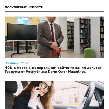
ПОПУЛЯРНЫЕ НОВОСТИ
Политика
20:52
408-е место в федеральном рейтинге занял депутат
Госдумы от Республики Коми Олег Михайлов