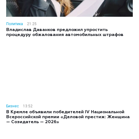
Политика
21:25
Владислав Даванков предложил упростить
процедуру обжалования автомобильных штрафов
Бизнес
13:52
В Кремле объявили победителей IV Национальной
Всероссийской премии «Деловой престиж: Женщина
— Созидатель — 2026»