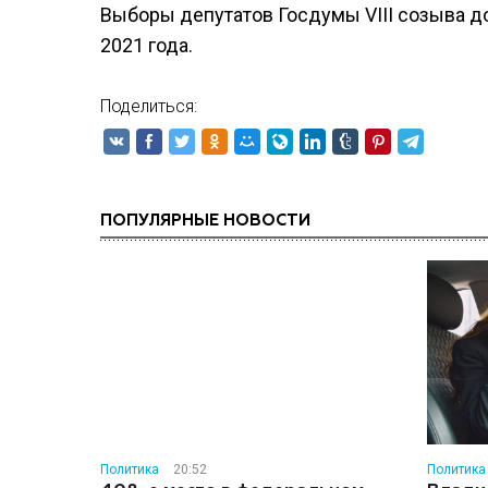
Выборы депутатов Госдумы VIII созыва д
2021 года.
Поделиться:
ПОПУЛЯРНЫЕ НОВОСТИ
Политика
20:52
Политика