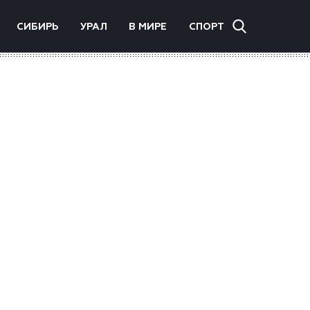
СИБИРЬ
УРАЛ
В МИРЕ
СПОРТ