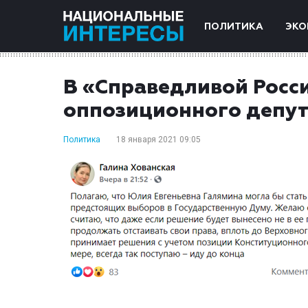
ПОЛИТИКА
ЭКО
В «Справедливой Росс
оппозиционного депут
Политика
18 января 2021 09:05