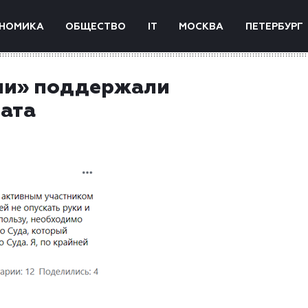
НОМИКА
ОБЩЕСТВО
IT
МОСКВА
ПЕТЕРБУРГ
ии» поддержали
ата