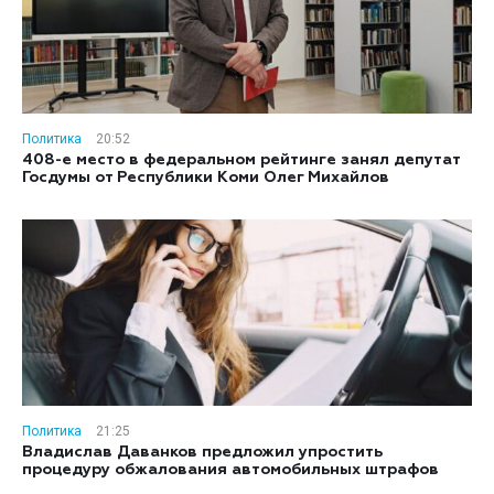
Политика
20:52
408-е место в федеральном рейтинге занял депутат
Госдумы от Республики Коми Олег Михайлов
Политика
21:25
Владислав Даванков предложил упростить
процедуру обжалования автомобильных штрафов