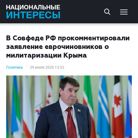
В Совфеде РФ прокомментировали
заявление еврочиновников о
милитаризации Крыма
Политика
29 июля 2020 13:52