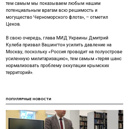
тем самым мы показываем любым нашим
потенциальным врагам всю решимость и
могущество Черноморского флота», – отметил
Цеков.
В свою очередь, глава МИД Украины Дмитрий
Кулеба призвал Вашингтон усилить давление на
Москву, поскольку «Россия проводит на полуострове
усиленную милитаризацию», тем самым «теряя шанс
нормализовать проблему оккупации крымских
территорий».
ПОПУЛЯРНЫЕ НОВОСТИ