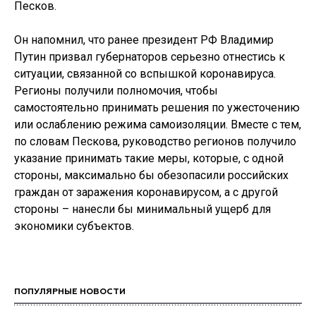
Песков.
Он напомнил, что ранее президент РФ Владимир
Путин призвал губернаторов серьезно отнестись к
ситуации, связанной со вспышкой коронавируса.
Регионы получили полномочия, чтобы
самостоятельно принимать решения по ужесточению
или ослаблению режима самоизоляции. Вместе с тем,
по словам Пескова, руководство регионов получило
указание принимать такие меры, которые, с одной
стороны, максимально бы обезопасили российских
граждан от заражения коронавирусом, а с другой
стороны – нанесли бы минимальный ущерб для
экономики субъектов.
ПОПУЛЯРНЫЕ НОВОСТИ