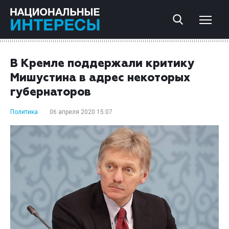
В Кремле поддержали критику
Мишустина в адрес некоторых
губернаторов
Политика
06 апреля 2020 15:07