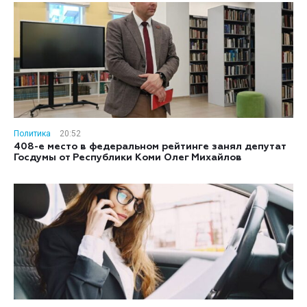
Политика
20:52
408-е место в федеральном рейтинге занял депутат
Госдумы от Республики Коми Олег Михайлов