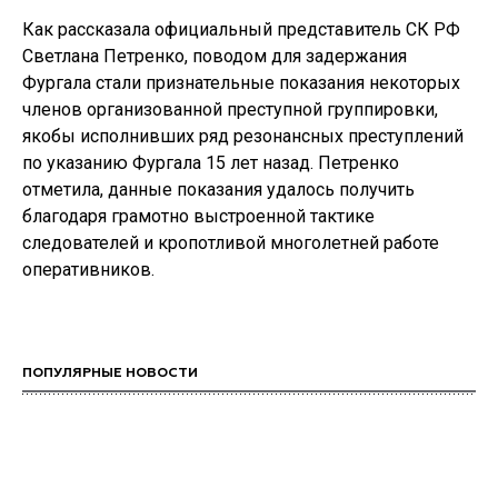
Как рассказала официальный представитель СК РФ
Светлана Петренко, поводом для задержания
Фургала стали признательные показания некоторых
членов организованной преступной группировки,
якобы исполнивших ряд резонансных преступлений
по указанию Фургала 15 лет назад. Петренко
отметила, данные показания удалось получить
благодаря грамотно выстроенной тактике
следователей и кропотливой многолетней работе
оперативников.
ПОПУЛЯРНЫЕ НОВОСТИ