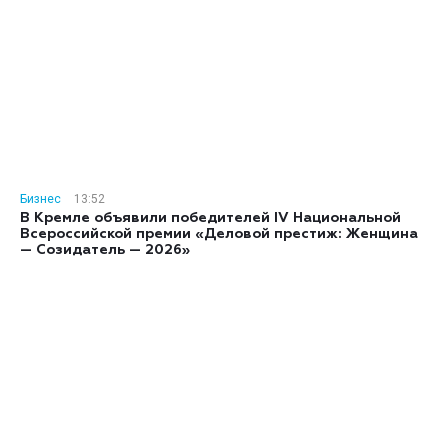
Бизнес
13:52
В Кремле объявили победителей IV Национальной
Всероссийской премии «Деловой престиж: Женщина
— Созидатель — 2026»