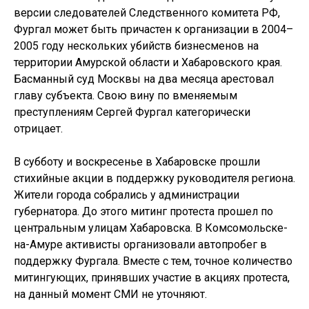
версии следователей Следственного комитета РФ,
Фургал может быть причастен к организации в 2004–
2005 году нескольких убийств бизнесменов на
территории Амурской области и Хабаровского края.
Басманный суд Москвы на два месяца арестовал
главу субъекта. Свою вину по вменяемым
преступлениям Сергей Фургал категорически
отрицает.
В субботу и воскресенье в Хабаровске прошли
стихийные акции в поддержку руководителя региона.
Жители города собрались у администрации
губернатора. До этого митинг протеста прошел по
центральным улицам Хабаровска. В Комсомольске-
на-Амуре активисты организовали автопробег в
поддержку Фургала. Вместе с тем, точное количество
митингующих, принявших участие в акциях протеста,
на данный момент СМИ не уточняют.