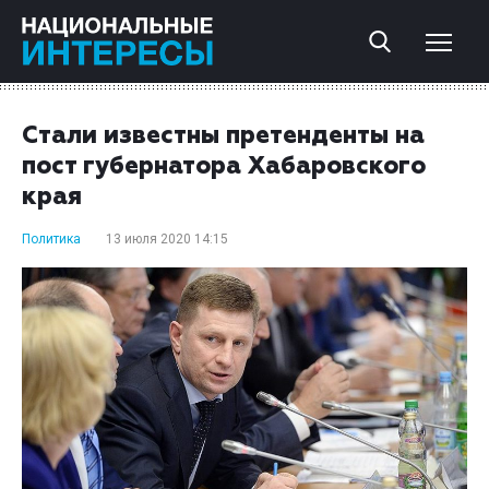
Стали известны претенденты на
пост губернатора Хабаровского
края
Политика
13 июля 2020 14:15