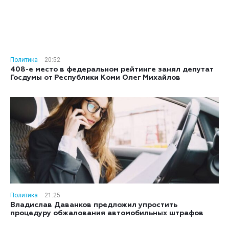
Политика
20:52
408-е место в федеральном рейтинге занял депутат
Госдумы от Республики Коми Олег Михайлов
Политика
21:25
Владислав Даванков предложил упростить
процедуру обжалования автомобильных штрафов