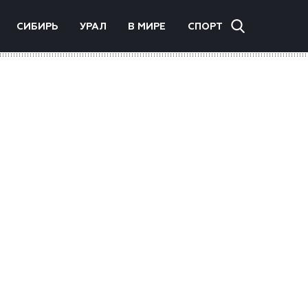
СИБИРЬ
УРАЛ
В МИРЕ
СПОРТ