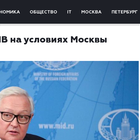
НОМИКА
ОБЩЕСТВО
IT
МОСКВА
ПЕТЕРБУРГ
В на условиях Москвы