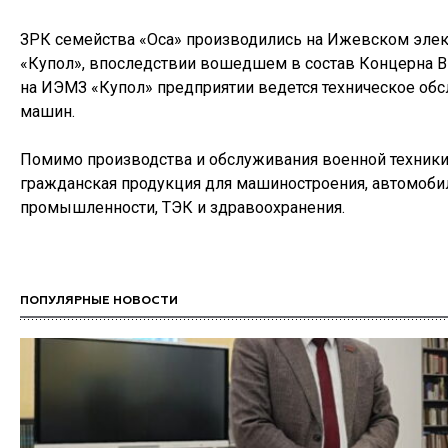
ЗРК семейства «Оса» производились на Ижевском эле
«Купол», впоследствии вошедшем в состав Концерна В
на ИЭМЗ «Купол» предприятии ведется техническое об
машин.
Помимо производства и обслуживания военной техники,
гражданская продукция для машиностроения, автомоби
промышленности, ТЭК и здравоохранения.
ПОПУЛЯРНЫЕ НОВОСТИ