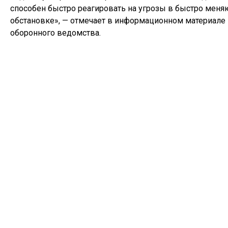
способен быстро реагировать на угрозы в быстро мен
обстановке», — отмечает в информационном материале
оборонного ведомства.