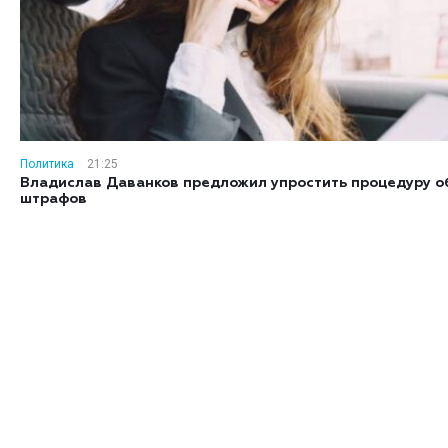
Политика
21:25
Владислав Даванков предложил упростить процедуру 
штрафов