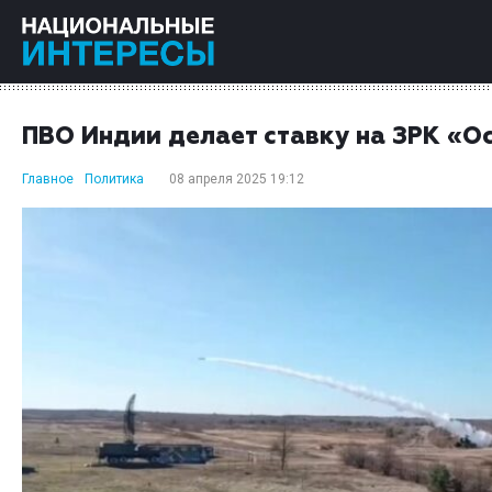
ПВО Индии делает ставку на ЗРК «О
Главное
Политика
08 апреля 2025 19:12