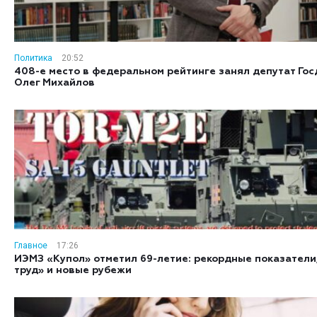
Политика
20:52
408-е место в федеральном рейтинге занял депутат Гос
Олег Михайлов
Главное
17:26
ИЭМЗ «Купол» отметил 69-летие: рекордные показатели
труд» и новые рубежи