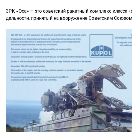
ЗРК «Оса» — это советский ракетный комплекс класса 
дальности, принятый на вооружение Советским Союзом 