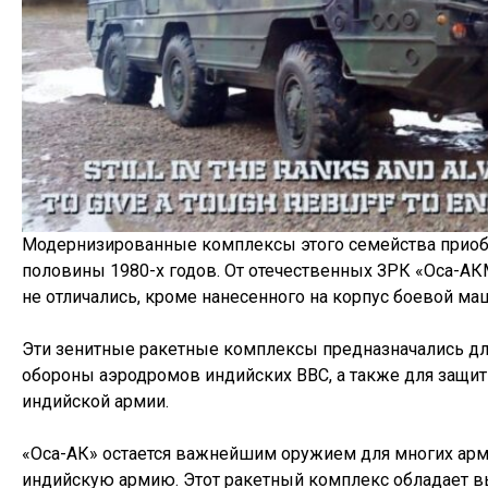
Модернизированные комплексы этого семейства приоб
половины 1980-х годов. От отечественных ЗРК «Оса-АК
не отличались, кроме нанесенного на корпус боевой м
Эти зенитные ракетные комплексы предназначались д
обороны аэродромов индийских ВВС, а также для защит
индийской армии.
«Оса-АК» остается важнейшим оружием для многих арм
индийскую армию. Этот ракетный комплекс обладает 