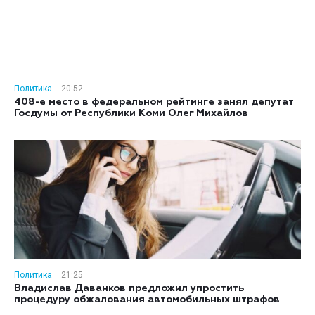
Политика
20:52
408-е место в федеральном рейтинге занял депутат
Госдумы от Республики Коми Олег Михайлов
Политика
21:25
Владислав Даванков предложил упростить
процедуру обжалования автомобильных штрафов