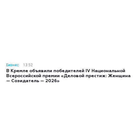
Бизнес
13:52
В Кремле объявили победителей IV Национальной
Всероссийской премии «Деловой престиж: Женщина
— Созидатель — 2026»