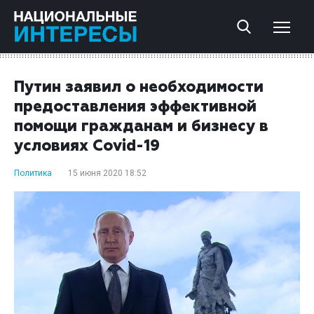
Путин заявил о необходимости
предоставления эффективной
помощи гражданам и бизнесу в
условиях Covid-19
Политика
15 июня 2020 18:52