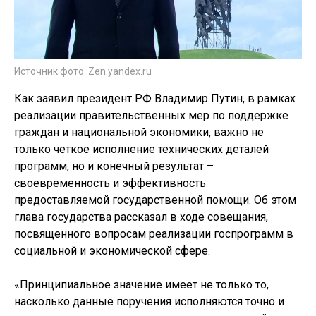
Источник фото: Zen.yandex.ru
Как заявил президент РФ Владимир Путин, в рамках
реализации правительственных мер по поддержке
граждан и национальной экономики, важно не
только четкое исполнение технических деталей
программ, но и конечный результат –
своевременность и эффективность
предоставляемой государственной помощи. Об этом
глава государства рассказал в ходе совещания,
посвященного вопросам реализации госпрограмм в
социальной и экономической сфере.
«Принципиальное значение имеет не только то,
насколько данные поручения исполняются точно и