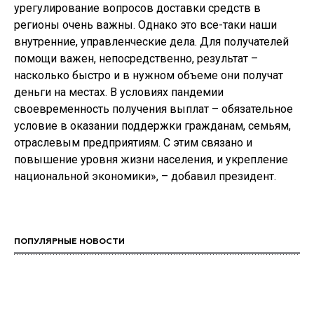
урегулирование вопросов доставки средств в
регионы очень важны. Однако это все-таки наши
внутренние, управленческие дела. Для получателей
помощи важен, непосредственно, результат –
насколько быстро и в нужном объеме они получат
деньги на местах. В условиях пандемии
своевременность получения выплат – обязательное
условие в оказании поддержки гражданам, семьям,
отраслевым предприятиям. С этим связано и
повышение уровня жизни населения, и укрепление
национальной экономики», – добавил президент.
ПОПУЛЯРНЫЕ НОВОСТИ