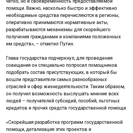
четко, но и своевременность предоставляемой
помощи. Важно, насколько быстро и эффективно
необходимые средства перечисляются в регионы,
оперативно принимаются нормативные акты,
разрабатываются механизмы для скорейшего
получения гражданами и компаниями положенных
им средств», – отметил Путин.
Глава государства подчеркнул, для проведения
совещания он специально попросил помощников
подобрать состав присутствующих, в который бы
вошли представители самых разнообразных
отраслей и сфер жизнедеятельности. Таким образом,
он получил возможность выслушать мнение всех
людей – получателей субсидий, пособий, льготных
кредитов и прочих средств государственной помощи.
«Скорейшая разработка программ государственной
помощи, детализация этих проектов и