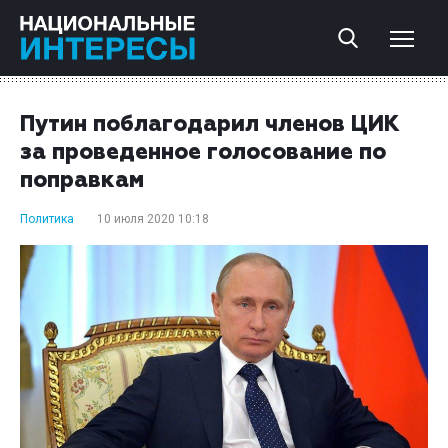
Путин поблагодарил членов ЦИК
за проведенное голосование по
поправкам
Политика
10 июля 2020 10:18