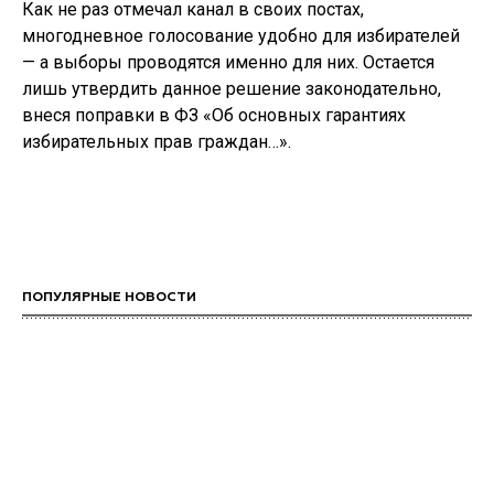
Как не раз отмечал канал в своих постах,
многодневное голосование удобно для избирателей
— а выборы проводятся именно для них. Остается
лишь утвердить данное решение законодательно,
внеся поправки в ФЗ «Об основных гарантиях
избирательных прав граждан…».
ПОПУЛЯРНЫЕ НОВОСТИ