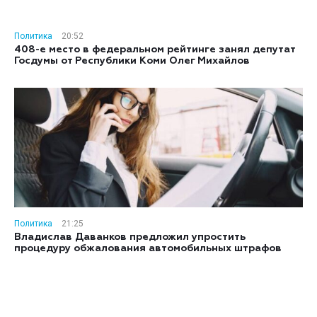
Политика
20:52
408-е место в федеральном рейтинге занял депутат
Госдумы от Республики Коми Олег Михайлов
Политика
21:25
Владислав Даванков предложил упростить
процедуру обжалования автомобильных штрафов