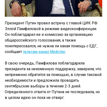
Президент Путин провел встречу с главой ЦИК РФ
Эллой Памфиловой в режиме видеоконференции.
Он поблагодарил ее и комиссию за организацию
общероссийского голосования, а также
поинтересовался, не нужна ли какая помощь с ЕДГ,
сообщает
телегам-канал Мейстер
.
В свою очередь, Памфилова поблагодарила
президента за неизменную поддержку, заверила, что
непременно обратится за помощью, в случае таковой
необходимости и предложила проводить
сентябрьские выборы в течение 2-3 дней.
Определенного ответа от Путина не последовала, но
в целом идею он пока не отверг.