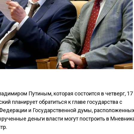
адимиром Путиным, которая состоится в четверг, 17
ий планирует обратиться к главе государства с
Федерации и Государственной думы, расположенных
ырученные деньги власти могут построить в Мневник
тр.