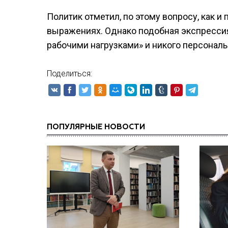
Политик отметил, по этому вопросу, как и
выражениях. Однако подобная экспресси
рабочими нагрузками» и никого персональ
Поделиться:
ПОПУЛЯРНЫЕ НОВОСТИ