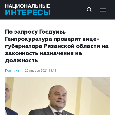
По запросу Госдумы,
Генпрокуратура проверит вице-
губернатора Рязанской области на
законность назначения на
должность
Политика
25 января 2021 13:11