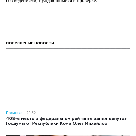
со сведениями, нуждающимися в проверке.
ПОПУЛЯРНЫЕ НОВОСТИ
Политика
20:52
408-е место в федеральном рейтинге занял депутат
Госдумы от Республики Коми Олег Михайлов