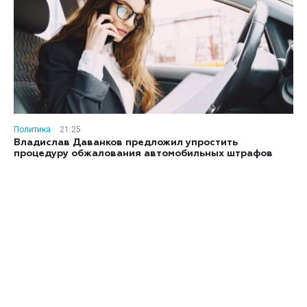
Политика
21:25
Владислав Даванков предложил упростить
процедуру обжалования автомобильных штрафов