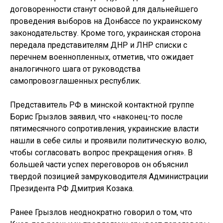
договоренности станут основой для дальнейшего
проведения выборов на Донбассе по украинскому
законодательству. Кроме того, украинская сторона
передала представителям ДНР и ЛНР списки с
перечнем военнопленных, отметив, что ожидает
аналогичного шага от руководства
самопровозглашенных республик.
Представитель РФ в минской контактной группе
Борис Грызлов заявил, что «наконец-то после
пятимесячного сопротивления, украинские власти
нашли в себе силы и проявили политическую волю,
чтобы согласовать вопрос прекращения огня». В
большей части успех переговоров он объяснил
твердой позицией замруководителя Администрации
Президента РФ Дмитрия Козака.
Ранее Грызлов неоднократно говорил о том, что