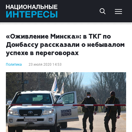
«Оживление Минска»: в ТКГ по
Донбассу рассказали о небывалом
успехе в переговорах
Политика
23 июля 2020 14:53