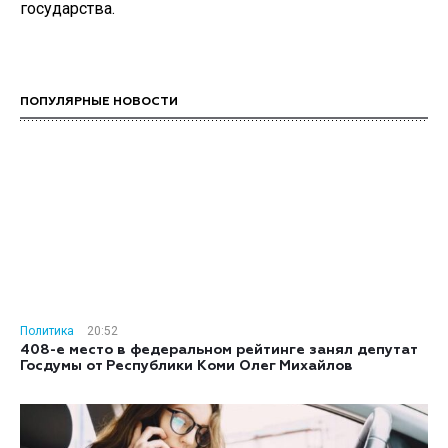
государства.
ПОПУЛЯРНЫЕ НОВОСТИ
Политика
20:52
408-е место в федеральном рейтинге занял депутат
Госдумы от Республики Коми Олег Михайлов