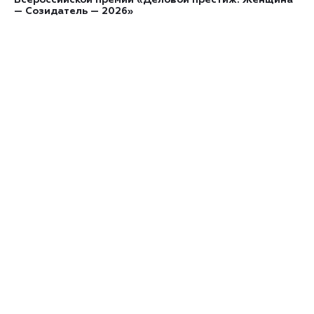
— Созидатель — 2026»