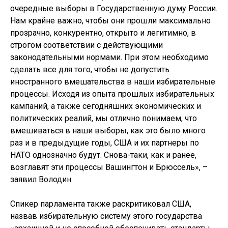
очередные выборы в Государственную думу России.
Нам крайне важно, чтобы они прошли максимально
прозрачно, конкурентно, открыто и легитимно, в
строгом соответствии с действующими
законодательными нормами. При этом необходимо
сделать все для того, чтобы не допустить
иностранного вмешательства в наши избирательные
процессы. Исходя из опыта прошлых избирательных
кампаний, а также сегодняшних экономических и
политических реалий, мы отлично понимаем, что
вмешиваться в наши выборы, как это было много
раз и в предыдущие годы, США и их партнеры по
НАТО однозначно будут. Снова-таки, как и ранее,
возглавят эти процессы Вашингтон и Брюссель», –
заявил Володин.
Спикер парламента также раскритиковал США,
назвав избирательную систему этого государства