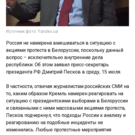
Источник фото: Yandex.ua
Россия не намерена вмешиваться в ситуацию с
акциями протеста в Белоруссии, поскольку данный
вопрос – исключительно внутренние дела
республики. Об этом заявил пресс-секретарь
президента РФ Дмитрий Песков в среду, 15 июля.
В частности, отвечая журналистам российских СМИ на
то, каким образом Кремль намерен реагировать на
ситуацию с президентскими выборами в Белоруссии
и связанными с ними массовыми акциями протеста,
Песков подчеркнул, что подходы России к анализу и
реагированию на подобные инциденты не
изменились. Любые протестные мероприятия