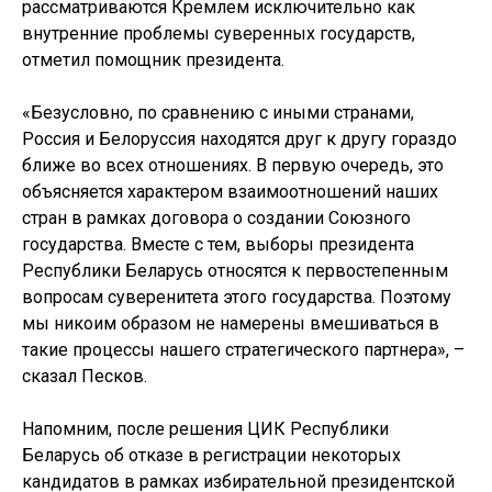
рассматриваются Кремлем исключительно как
внутренние проблемы суверенных государств,
отметил помощник президента.
«Безусловно, по сравнению с иными странами,
Россия и Белоруссия находятся друг к другу гораздо
ближе во всех отношениях. В первую очередь, это
объясняется характером взаимоотношений наших
стран в рамках договора о создании Союзного
государства. Вместе с тем, выборы президента
Республики Беларусь относятся к первостепенным
вопросам суверенитета этого государства. Поэтому
мы никоим образом не намерены вмешиваться в
такие процессы нашего стратегического партнера», –
сказал Песков.
Напомним, после решения ЦИК Республики
Беларусь об отказе в регистрации некоторых
кандидатов в рамках избирательной президентской