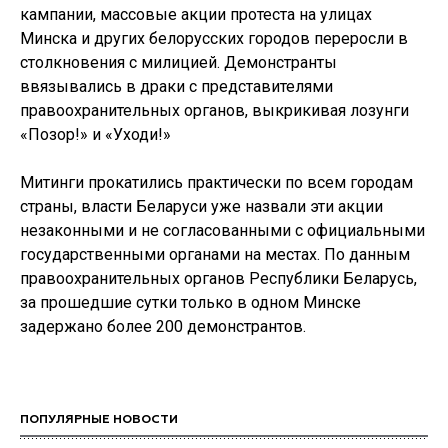
кампании, массовые акции протеста на улицах
Минска и других белорусских городов переросли в
столкновения с милицией. Демонстранты
ввязывались в драки с представителями
правоохранительных органов, выкрикивая лозунги
«Позор!» и «Уходи!»
Митинги прокатились практически по всем городам
страны, власти Беларуси уже назвали эти акции
незаконными и не согласованными с официальными
государственными органами на местах. По данным
правоохранительных органов Республики Беларусь,
за прошедшие сутки только в одном Минске
задержано более 200 демонстрантов.
ПОПУЛЯРНЫЕ НОВОСТИ