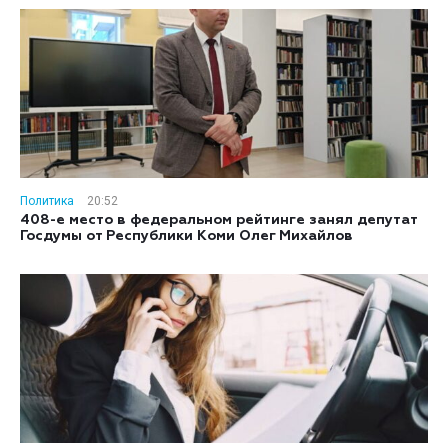
Политика
20:52
408-е место в федеральном рейтинге занял депутат
Госдумы от Республики Коми Олег Михайлов