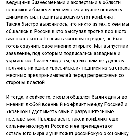
ведущими бизнесменами и экспертами в области
политики и бизнеса, как мы стали лучше понимать
динамику сил, подпитывающую этот конфликт.
Также быстро выяснилось, что никто из тех, с кем мы
общались в России и кто выступал против военного
вмешательства России в частном порядке, не был
готов озвучить свое мнение открыто. Мы выпустили
заявление, под которым подписались западные и
украинские бизнес-лидеры, однако нам не удалось
получить ни одной «российской» подписи из-за страха
местных предпринимателей перед репрессиями со
стороны властей.
И тогда, и сейчас те, с кем я общался, были едины во
мнении: любой военный конфликт между Россией и
Украиной будет иметь самые разрушительные
последствия. Прежде всего такой конфликт еще
сильнее изолирует Россию и ее президента от
остального мира и уничтожит российскую экономику.