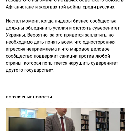
Афганистане и жертвах той войны среди русских.
Настал момент, когда лидеры бизнес-сообщества
должны объединить усилия и отстоять суверенитет
Украины. Вероятно, за это придется заплатить, но
необходимо дать понять всем, что односторонняя
агрессия неприемлема и что мировое деловое
сообщество поддержит санкции против любой
страны, которая попытается нарушить суверенитет
другого государства».
ПОПУЛЯРНЫЕ НОВОСТИ