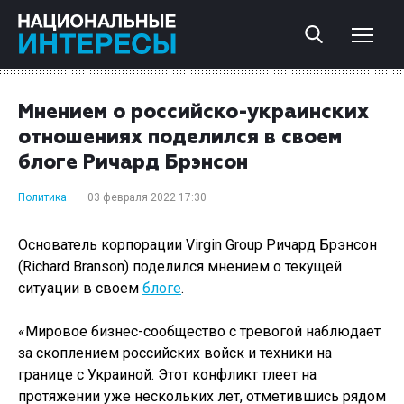
Мнением о российско-украинских
отношениях поделился в своем
блоге Ричард Брэнсон
Политика
03 февраля 2022 17:30
Основатель корпорации Virgin Group Ричард Брэнсон
(Richard Branson) поделился мнением о текущей
ситуации в своем
блоге
.
«Мировое бизнес-сообщество с тревогой наблюдает
за скоплением российских войск и техники на
границе с Украиной. Этот конфликт тлеет на
протяжении уже нескольких лет, отметившись рядом