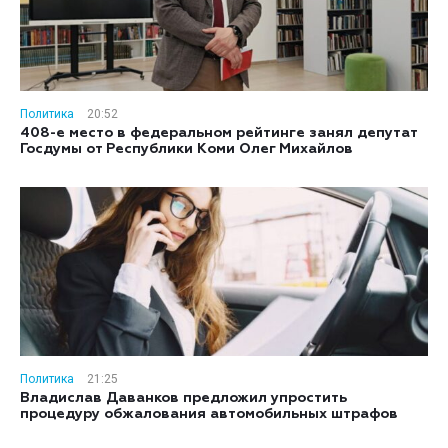
Политика
20:52
408-е место в федеральном рейтинге занял депутат
Госдумы от Республики Коми Олег Михайлов
Политика
21:25
Владислав Даванков предложил упростить
процедуру обжалования автомобильных штрафов