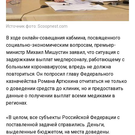
Источник фото: Scoopnest.com
В ходе онлайн-совещания кабмина, посвященного
социально-экономическим вопросам, премьер-
министр Михаил Мишустин заявил, что ситуация с
задержками выплат медперсоналу, работающему с
больными коронавирусом, впредь не должна
повториться. Он попросил главу Федерального
казначейства Романа Артюхина отчитаться не только
о доведении средств до клиник, но и предоставить
данные о получении выплат всеми медиками в
регионах.
«В целом, все субъекты Российской Федерации с
поставленной задачей справились. Деньги,
выделенные бюджетом, на места доведены.