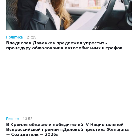
Политика
21:25
Владислав Даванков предложил упростить
процедуру обжалования автомобильных штрафов
Бизнес
13:52
В Кремле объявили победителей IV Национальной
Всероссийской премии «Деловой престиж: Женщина
— Созидатель — 2026»