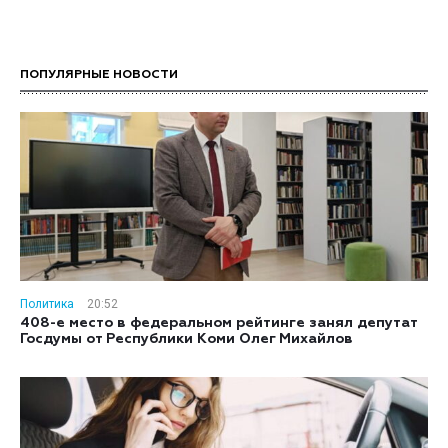
ПОПУЛЯРНЫЕ НОВОСТИ
Политика
20:52
408-е место в федеральном рейтинге занял депутат
Госдумы от Республики Коми Олег Михайлов