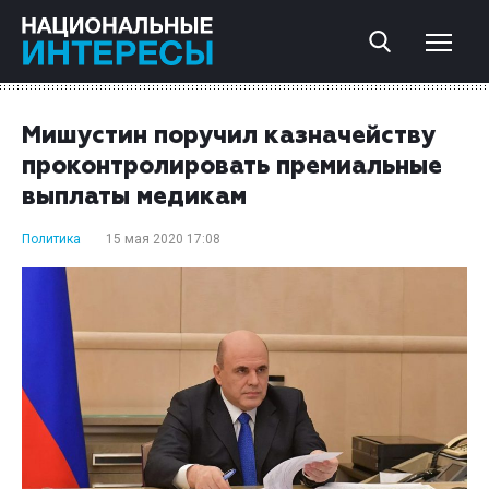
Мишустин поручил казначейству
проконтролировать премиальные
выплаты медикам
Политика
15 мая 2020 17:08