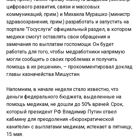
цифрового развития, связи и массовых
коммуникаций, прим.) и Михаила Мурашко (министр
здравоохранения, прим.) разработать и запустить на
портале “Госуслуги” официальный раздел, в котором
медики смогут оставлять свои обращения и
замечания по выплатам госпомощи. Он будет
работать для того, чтобы медработники напрямую
могли сообщить о своих проблемах и получить
помощь в их решении», – прокомментировал доклад
главы казначейства Мишустин.
Напомним, в начале недели стало известно, что
деньги федерального бюджета, выделенные на
помощь медикам, не дошли до 50% врачей. Срок,
который президент РФ Владимир Путин отвел
кабмину для преодоления «бюрократической
канители» с выплатами медикам, истекает в пятницу,
15 мая.