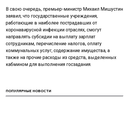
В свою очередь, премьер-министр Михаил Мишустин
заявил, что государственные учреждения,
работающие в наиболее пострадавших от
коронавирусной инфекции отраслях, смогут
направлять субсидии на выплату зарплат
сотрудникам, перечисление налогов, оплату
коммунальных услуг, содержание имущества, а
также на прочие расходы из средств, выделенных
кабмином для выполнения госзадания.
ПОПУЛЯРНЫЕ НОВОСТИ