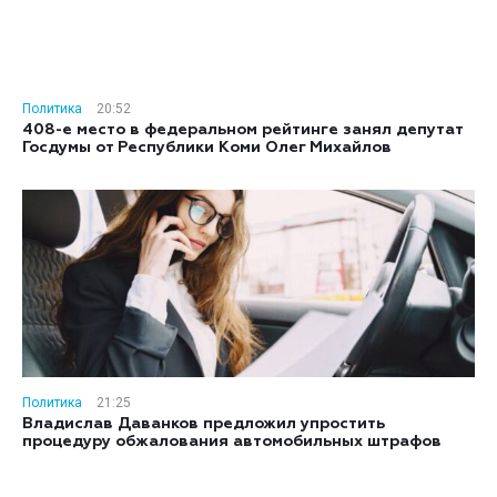
Политика
20:52
408-е место в федеральном рейтинге занял депутат
Госдумы от Республики Коми Олег Михайлов
Политика
21:25
Владислав Даванков предложил упростить
процедуру обжалования автомобильных штрафов