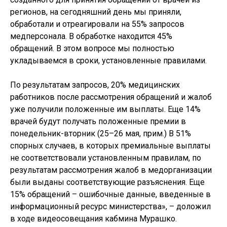
регионов, на сегодняшний день мы приняли,
обработали и отреагировали на 55% запросов
медперсонала. В обработке находится 45%
обращений. В этом вопросе мы полностью
укладываемся в сроки, установленные правилами.
По результатам запросов, 20% медицинских
работников после рассмотрения обращений и жалоб
уже получили положенные им выплаты. Еще 14%
врачей будут получать положенные премии в
понедельник-вторник (25–26 мая, прим.) В 51%
спорных случаев, в которых премиальные выплаты
не соответствовали установленным правилам, по
результатам рассмотрения жалоб в медорганизации
были выданы соответствующие разъяснения. Еще
15% обращений – ошибочные данные, введенные в
информационный ресурс министерства», – доложил
в ходе видеосовещания кабмина Мурашко.