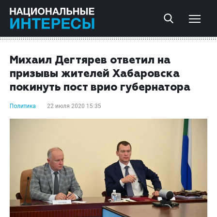
Михаил Дегтярев ответил на
призывы жителей Хабаровска
покинуть пост врио губернатора
Политика
22 июля 2020 15:35