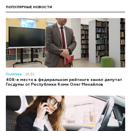
ПОПУЛЯРНЫЕ НОВОСТИ
Политика
20:52
408-е место в федеральном рейтинге занял депутат
Госдумы от Республики Коми Олег Михайлов