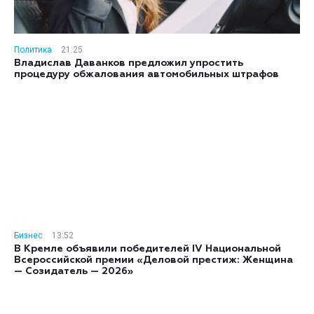
Политика
21:25
Владислав Даванков предложил упростить
процедуру обжалования автомобильных штрафов
Бизнес
13:52
В Кремле объявили победителей IV Национальной
Всероссийской премии «Деловой престиж: Женщина
— Созидатель — 2026»