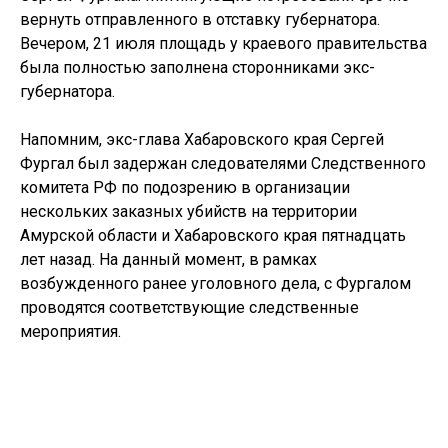
вернуть отправленного в отставку губернатора.
Вечером, 21 июля площадь у краевого правительства
была полностью заполнена сторонниками экс-
губернатора.
Напомним, экс-глава Хабаровского края Сергей
Фургал был задержан следователями Следственного
комитета РФ по подозрению в организации
нескольких заказных убийств на территории
Амурской области и Хабаровского края пятнадцать
лет назад. На данный момент, в рамках
возбужденного ранее уголовного дела, с Фургалом
проводятся соответствующие следственные
мероприятия.