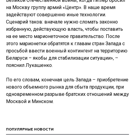
Великой Отечественной войны, когда Гитлер бросил
на Москву группу армий «Центр». В наше время
задействуют совершенно иные технологии.
Сценарий таков: вначале нужно сломать законно
избранную, действующую власть, чтобы поставить
на ее место марионеточное правительство. После
этого марионетки обратятся к главам стран Запада с
просьбой ввести военный контингент на территорию
Беларуси – якобы для стабилизации ситуации», –
пояснил Лукашенко.
По его словам, конечная цель Запада – приобретение
нового объемного рынка для сбыта продукции, при
одновременном разрыве братских отношений между
Москвой и Минском.
ПОПУЛЯРНЫЕ НОВОСТИ