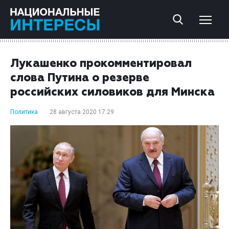
Лукашенко прокомментировал
слова Путина о резерве
российских силовиков для Минска
Политика
28 августа 2020 17:29