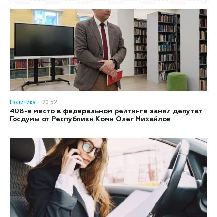
Политика
20:52
408-е место в федеральном рейтинге занял депутат
Госдумы от Республики Коми Олег Михайлов