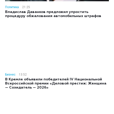
Политика
21:25
Владислав Даванков предложил упростить
процедуру обжалования автомобильных штрафов
Бизнес
13:52
В Кремле объявили победителей IV Национальной
Всероссийской премии «Деловой престиж: Женщина
— Созидатель — 2026»