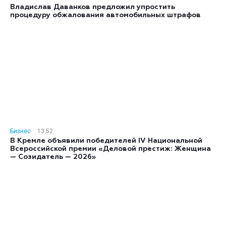
Владислав Даванков предложил упростить
процедуру обжалования автомобильных штрафов
Бизнес
13:52
В Кремле объявили победителей IV Национальной
Всероссийской премии «Деловой престиж: Женщина
— Созидатель — 2026»