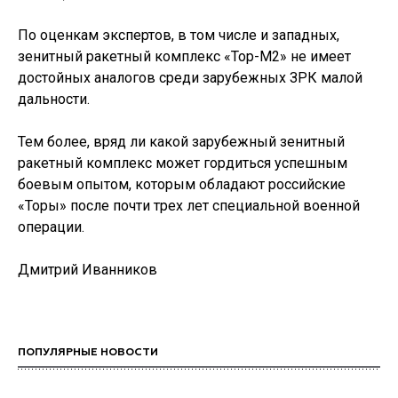
По оценкам экспертов, в том числе и западных,
зенитный ракетный комплекс «Тор-М2» не имеет
достойных аналогов среди зарубежных ЗРК малой
дальности.
Тем более, вряд ли какой зарубежный зенитный
ракетный комплекс может гордиться успешным
боевым опытом, которым обладают российские
«Торы» после почти трех лет специальной военной
операции.
Дмитрий Иванников
ПОПУЛЯРНЫЕ НОВОСТИ