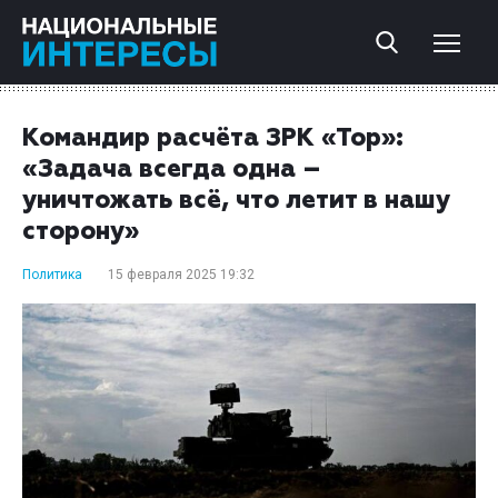
Командир расчёта ЗРК «Тор»:
«Задача всегда одна –
уничтожать всё, что летит в нашу
сторону»
Политика
15 февраля 2025 19:32