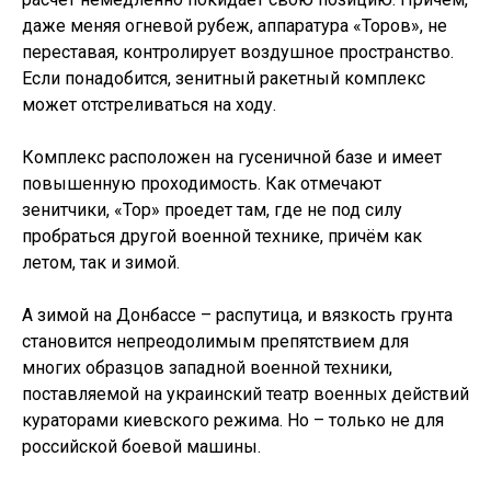
даже меняя огневой рубеж, аппаратура «Торов», не
переставая, контролирует воздушное пространство.
Если понадобится, зенитный ракетный комплекс
может отстреливаться на ходу.
Комплекс расположен на гусеничной базе и имеет
повышенную проходимость. Как отмечают
зенитчики, «Тор» проедет там, где не под силу
пробраться другой военной технике, причём как
летом, так и зимой.
А зимой на Донбассе – распутица, и вязкость грунта
становится непреодолимым препятствием для
многих образцов западной военной техники,
поставляемой на украинский театр военных действий
кураторами киевского режима. Но – только не для
российской боевой машины.