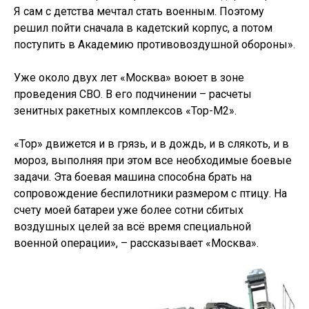
Я сам с детства мечтал стать военным. Поэтому
решил пойти сначала в кадетский корпус, а потом
поступить в Академию противовоздушной обороны».
Уже около двух лет «Москва» воюет в зоне
проведения СВО. В его подчинении – расчеты
зенитных ракетных комплексов «Тор-М2».
«Тор» движется и в грязь, и в дождь, и в слякоть, и в
мороз, выполняя при этом все необходимые боевые
задачи. Эта боевая машина способна брать на
сопровождение беспилотники размером с птицу. На
счету моей батареи уже более сотни сбитых
воздушных целей за всё время специальной
военной операции», – рассказывает «Москва».