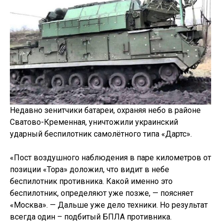
Недавно зенитчики батареи, охраняя небо в районе
Сватово-Кременная, уничтожили украинский
ударный беспилотник самолётного типа «Дартс».
«Пост воздушного наблюдения в паре километров от
позиции «Тора» доложил, что видит в небе
беспилотник противника. Какой именно это
беспилотник, определяют уже позже, — поясняет
«Москва». — Дальше уже дело техники. Но результат
всегда один – подбитый БПЛА противника.