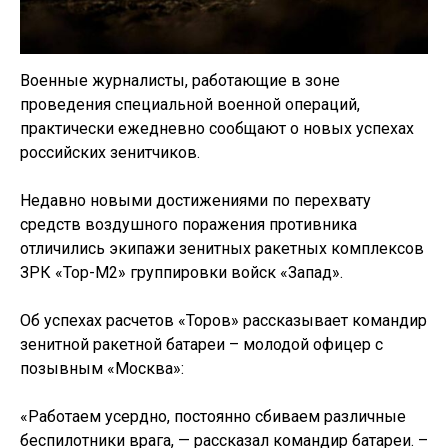
Военные журналисты, работающие в зоне
проведения специальной военной операций,
практически ежедневно сообщают о новых успехах
российских зенитчиков.
Недавно новыми достижениями по перехвату
средств воздушного поражения противника
отличились экипажи зенитных ракетных комплексов
ЗРК «Тор-М2» группировки войск «Запад».
Об успехах расчетов «Торов» рассказывает командир
зенитной ракетной батареи – молодой офицер с
позывным «Москва»:
«Работаем усердно, постоянно сбиваем различные
беспилотники врага, — рассказал командир батареи. –