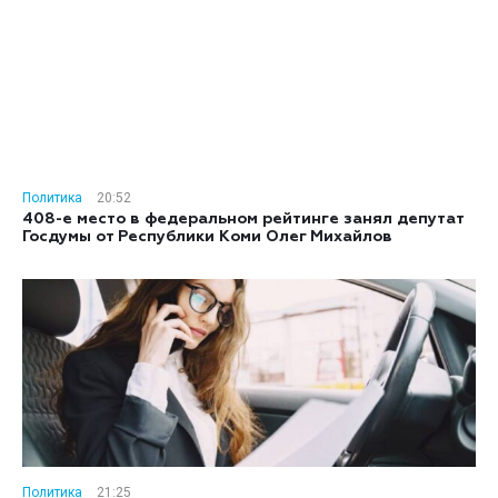
Политика
20:52
408-е место в федеральном рейтинге занял депутат
Госдумы от Республики Коми Олег Михайлов
Политика
21:25