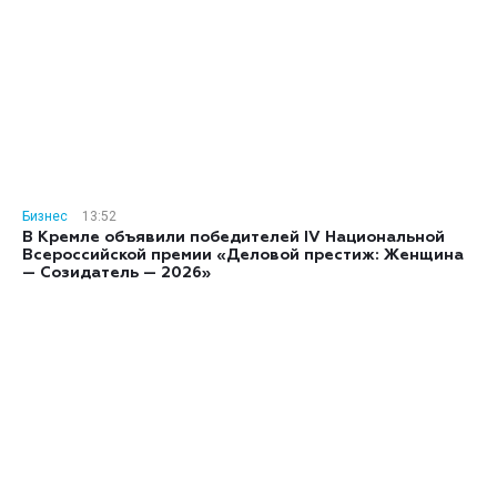
Бизнес
13:52
В Кремле объявили победителей IV Национальной
Всероссийской премии «Деловой престиж: Женщина
— Созидатель — 2026»