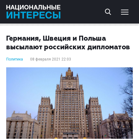
Германия, Швеция и Польша
высылают российских дипломатов
Политика
08 февраля 2021 22:03