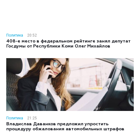
Политика
20:52
408-е место в федеральном рейтинге занял депутат
Госдумы от Республики Коми Олег Михайлов
Политика
21:25
Владислав Даванков предложил упростить
процедуру обжалования автомобильных штрафов