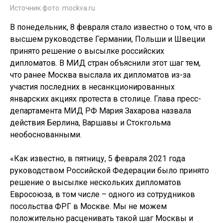
Источник фото: mockva.ru
В понедельник, 8 февраля стало известно о том, что в
высшем руководстве Германии, Польши и Швеции
принято решение о высылке российских
дипломатов. В МИД стран объяснили этот шаг тем,
что ранее Москва выслала их дипломатов из-за
участия последних в несанкционированных
январских акциях протеста в столице. Глава пресс-
департамента МИД РФ Мария Захарова назвала
действия Берлина, Варшавы и Стокгольма
необоснованными.
«Как известно, в пятницу, 5 февраля 2021 года
руководством Российской Федерации было принято
решение о высылке нескольких дипломатов
Евросоюза, в том числе – одного из сотрудников
посольства ФРГ в Москве. Мы не можем
положительно расценивать такой шаг Москвы и