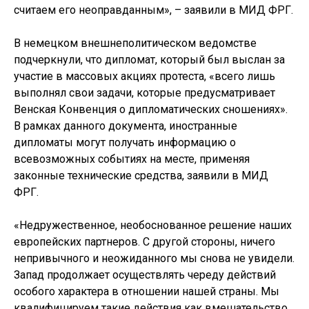
считаем его неоправданным», – заявили в МИД ФРГ.
В немецком внешнеполитическом ведомстве
подчеркнули, что дипломат, который был выслан за
участие в массовых акциях протеста, «всего лишь
выполнял свои задачи, которые предусматривает
Венская Конвенция о дипломатических сношениях».
В рамках данного документа, иностранные
дипломаты могут получать информацию о
всевозможных событиях на месте, применяя
законные технические средства, заявили в МИД
ФРГ.
«Недружественное, необоснованное решение наших
европейских партнеров. С другой стороны, ничего
непривычного и неожиданного мы снова не увидели.
Запад продолжает осуществлять череду действий
особого характера в отношении нашей страны. Мы
квалифицируем такие действия как вмешательство