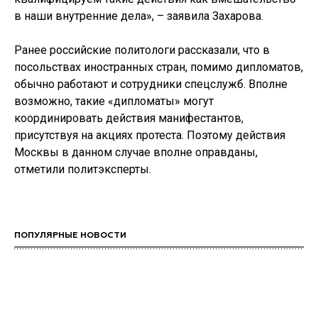
в наши внутренние дела», – заявила Захарова.
Ранее российские политологи рассказали, что в
посольствах иностранных стран, помимо дипломатов,
обычно работают и сотрудники спецслужб. Вполне
возможно, такие «дипломаты» могут
координировать действия манифестантов,
присутствуя на акциях протеста. Поэтому действия
Москвы в данном случае вполне оправданы,
отметили политэксперты.
ПОПУЛЯРНЫЕ НОВОСТИ