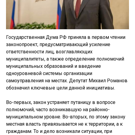
Государственная Дума РФ приняла в первом чтении
законопроект, предусматривающий усиление
ответственности лиц, возглавляющих
муниципалитеты, а также определение полномочий
муниципальных образований и введение
одноуровневой системы организации
самоуправления на местах. Депутат Михаил Романов
обозначил ключевые цели данной инициативы.
Во-первых, закон устраняет путаницу в вопросе
полномочий, часто возникавшую на районно-
муниципальном уровне. Во-вторых, по этому закону
местная власть привязывается не к территории, а к
гражданам. То и дело возникали ситуации, при