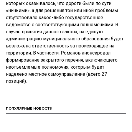
которых оказывалось, что дороги были по сути
«ничьими», а для решения той или иной проблемы
отсутствовало какое-либо государственное
ведомство с соответствующими полномочиями. В
случае принятия данного закона, на единую
администрацию муниципального образования будет
возложена ответственность за происходящее на
территории. В частности, Романов анонсировал
формирование закрытого перечня, включающего
неотъемлемые полномочия, которым будет
наделено местное самоуправление (всего 27
позиций).
ПОПУЛЯРНЫЕ НОВОСТИ