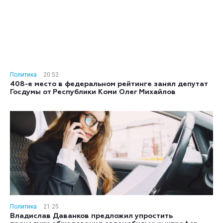
Политика
20:52
408-е место в федеральном рейтинге занял депутат
Госдумы от Республики Коми Олег Михайлов
Политика
21:25
Владислав Даванков предложил упростить