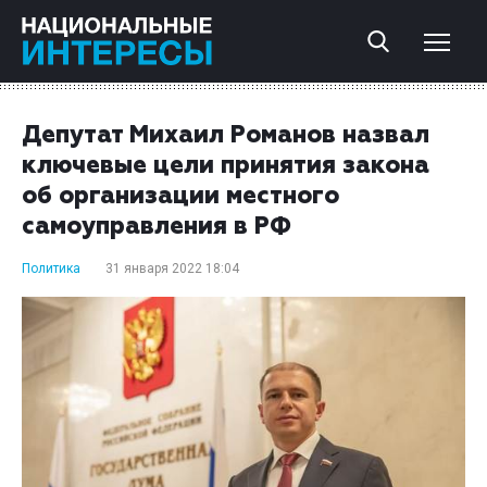
Депутат Михаил Романов назвал
ключевые цели принятия закона
об организации местного
самоуправления в РФ
Политика
31 января 2022 18:04