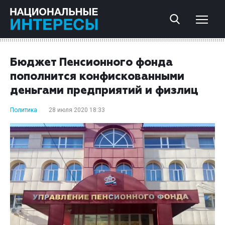
Бюджет Пенсионного фонда
пополнится конфискованными
деньгами предприятий и физлиц
Политика
28 июля 2020 18:33