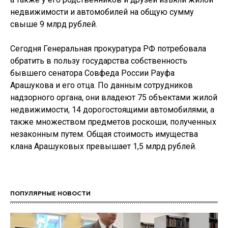
недвижимости и автомобилей на общую сумму
свыше 9 млрд рублей.
Сегодня Генеральная прокуратура РФ потребовала
обратить в пользу государства собственность
бывшего сенатора Совфеда России Рауфа
Арашукова и его отца. По данным сотрудников
надзорного органа, они владеют 75 объектами жилой
недвижимости, 14 дорогостоящими автомобилями, а
также множеством предметов роскоши, полученных
незаконным путем. Общая стоимость имущества
клана Арашуковых превышает 1,5 млрд рублей.
ПОПУЛЯРНЫЕ НОВОСТИ