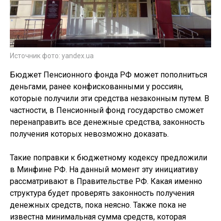
Источник фото: yandex.ua
Бюджет Пенсионного фонда РФ может пополниться
деньгами, ранее конфискованными у россиян,
которые получили эти средства незаконным путем. В
частности, в Пенсионный фонд государство сможет
перенаправить все денежные средства, законность
получения которых невозможно доказать.
Такие поправки к бюджетному кодексу предложили
в Минфине РФ. На данный момент эту инициативу
рассматривают в Правительстве РФ. Какая именно
структура будет проверять законность получения
денежных средств, пока неясно. Также пока не
известна минимальная сумма средств, которая