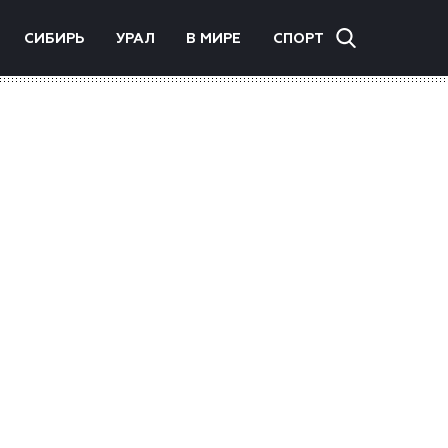
СИБИРЬ
УРАЛ
В МИРЕ
СПОРТ