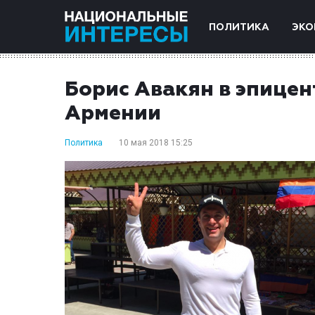
ПОЛИТИКА
ЭКО
Борис Авакян в эпицен
Армении
Политика
10 мая 2018 15:25