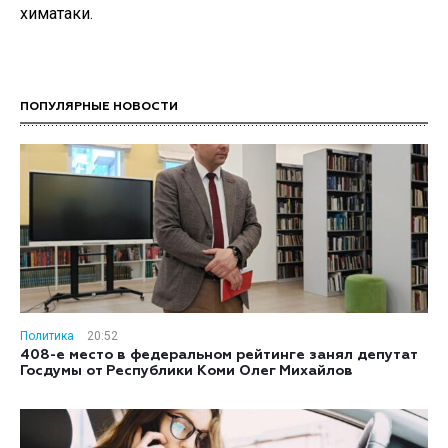
химатаки.
ПОПУЛЯРНЫЕ НОВОСТИ
Политика
20:52
408-е место в федеральном рейтинге занял депутат
Госдумы от Республики Коми Олег Михайлов