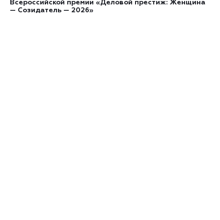
Всероссийской премии «Деловой престиж: Женщина
— Созидатель — 2026»