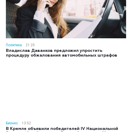
Политика
21:25
Владислав Даванков предложил упростить
процедуру обжалования автомобильных штрафов
Бизнес
13:52
В Кремле объявили победителей IV Национальной