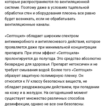
которые распространяются по вентиляционной
системе. Поэтому даже в условиях тщательной
обработки стен и оборудования плесень все равно
будет возникать, если не обрабатывать
вентиляционные каналы.
«Септоцил» обладает широким спектром
антимикробного и антиплесневого действия, которое
проявляется даже при минимальной концентрации
препарата. При этом эффект «Септоцила»
пролонгируется до полугода. Это средство абсолютно
безвредно для здоровья. Препарат нетоксичен и не
требует смывания водой. Более того «Септоцил»
образует защитную полимерную пленку. Он
относится к IV классу безопасных веществ, не
обладает раздражающим действием, при попадании
на кожу и в желудок. На сегодняшний момент
существует множество различных способов
дезинфекции, однако не все они безопасны.