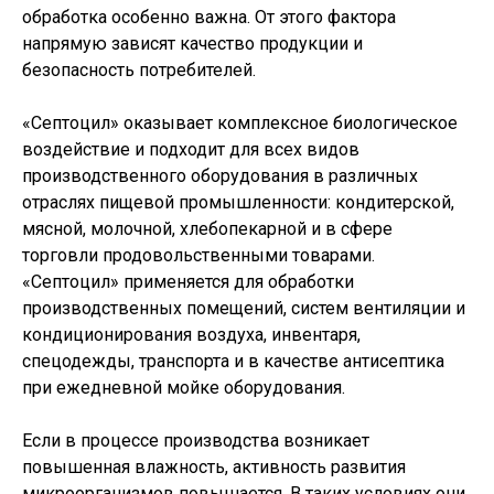
обработка особенно важна. От этого фактора
напрямую зависят качество продукции и
безопасность потребителей.
«Септоцил» оказывает комплексное биологическое
воздействие и подходит для всех видов
производственного оборудования в различных
отраслях пищевой промышленности: кондитерской,
мясной, молочной, хлебопекарной и в сфере
торговли продовольственными товарами.
«Септоцил» применяется для обработки
производственных помещений, систем вентиляции и
кондиционирования воздуха, инвентаря,
спецодежды, транспорта и в качестве антисептика
при ежедневной мойке оборудования.
Если в процессе производства возникает
повышенная влажность, активность развития
микроорганизмов повышается. В таких условиях они