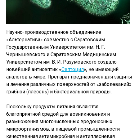
Научно-производственное объединение
«Альтернатива» совместно с Саратовским
Государственным Университетом им. Н. Г.
Чернышевского и Саратовским Медицинским
Университетом им. В. И. Разумовского создало
новейший антисептик «
Септоцил
», не имеющий
аналогов в мире. Препарат предназначен для защиты
и лечения различных поверхностей от «заболеваний»
грибной (плесень) и бактериальной природы.
Поскольку продукты питания являются
благоприятной средой для возникновения и
размножения многочисленных вредоносных
микроорганизмов, в пищевой промышленности
качественная антимикробная и антиплесневая