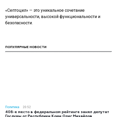
«Септоцил» — это уникальное сочетание
универсальности, высокой функциональности и
безопасности.
ПОПУЛЯРНЫЕ НОВОСТИ
Политика
20:52
408-е место в федеральном рейтинге занял депутат
Госдумы от Республики Коми Олег Михайлов