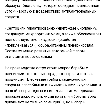
образуют биопленку, которая обладает повышенной
устойчивостью к воздействию антибактериальных
средств.
«Септоцил» гарантированно уничтожает биопленку,
созданную микроорганизмами, а также обеспечивает
полное отсутствие их адгезии (свойство
«приклеиваться») к обработанным поверхностям.
Соответственно развитие патогенной флоры
становится невозможным.
На производстве остро стоит вопрос борьбы с
плесенями, от которых страдают сырье и готовая
продукция. Плесневые грибы размножаются
спорами, способными выживать в любых условиях и
на любых природных и синтетических материалах,
поражая даже конструкции из стали и бетона. Вред
причиняют не только сами грибы, но и споры,