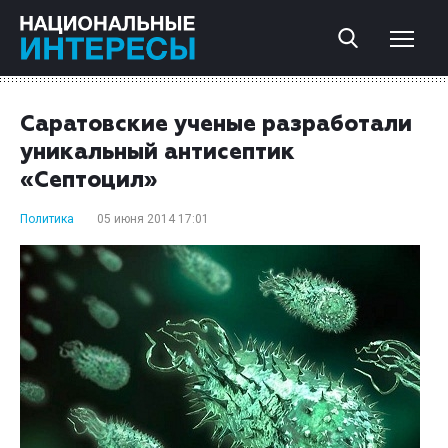
Саратовские ученые разработали
уникальный антисептик
«Септоцил»
Политика
05 июня 2014 17:01