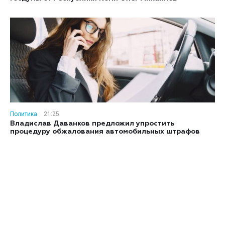
Политика
21:25
Владислав Даванков предложил упростить
процедуру обжалования автомобильных штрафов