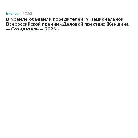
Бизнес
13:52
В Кремле объявили победителей IV Национальной
Всероссийской премии «Деловой престиж: Женщина
— Созидатель — 2026»