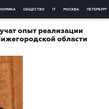
НОМИКА
ОБЩЕСТВО
IT
МОСКВА
ПЕТЕРБУРГ
зучат опыт реализации
ижегородской области