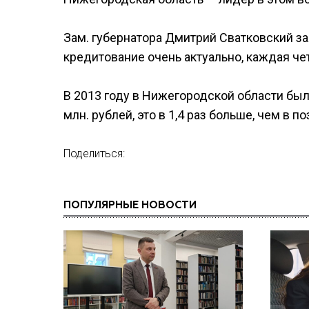
Зам. губернатора Дмитрий Сватковский з
кредитование очень актуально, каждая че
В 2013 году в Нижегородской области был
млн. рублей, это в 1,4 раз больше, чем в 
Поделиться:
ПОПУЛЯРНЫЕ НОВОСТИ