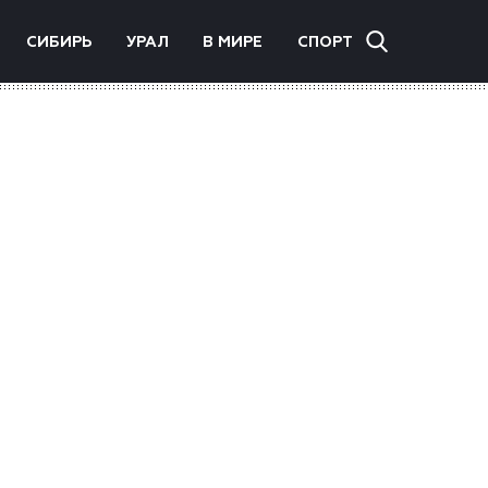
СИБИРЬ
УРАЛ
В МИРЕ
СПОРТ