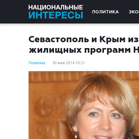
ПОЛИТИКА
ЭКО
Севастополь и Крым и
жилищных программ Н
Политика
30 мая 2014 10:21