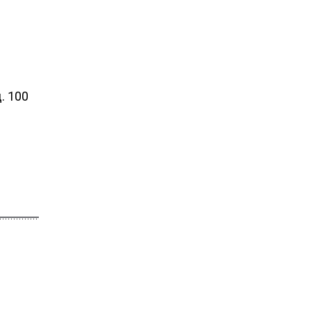
. 100