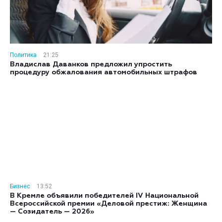
Политика
21:25
Владислав Даванков предложил упростить
процедуру обжалования автомобильных штрафов
Бизнес
13:52
В Кремле объявили победителей IV Национальной
Всероссийской премии «Деловой престиж: Женщина
— Созидатель — 2026»