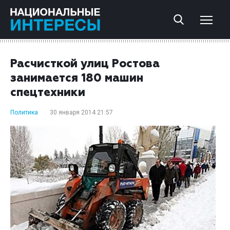
Расчисткой улиц Ростова
занимается 180 машин
спецтехники
Политика
30 января 2014 21:57