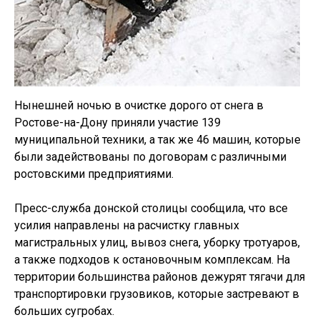
Нынешней ночью в очистке дорого от снега в
Ростове-на-Дону приняли участие 139
муниципальной техники, а так же 46 машин, которые
были задействованы по договорам с различными
ростовскими предприятиями.
Пресс-служба донской столицы сообщила, что все
усилия направлены на расчистку главных
магистральных улиц, вывоз снега, уборку тротуаров,
а также подходов к остановочным комплексам. На
территории большинства районов дежурят тягачи для
транспортировки грузовиков, которые застревают в
больших сугробах.