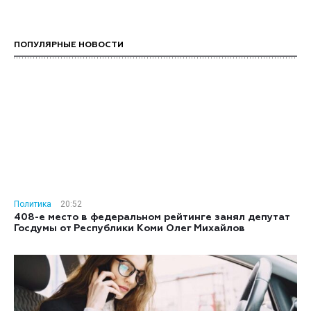
ПОПУЛЯРНЫЕ НОВОСТИ
Политика
20:52
408-е место в федеральном рейтинге занял депутат
Госдумы от Республики Коми Олег Михайлов