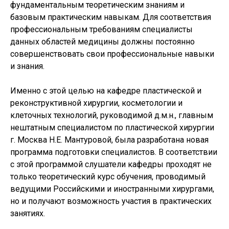
фундаментальным теоретическим знаниям и
базовым практическим навыкам. Для соответствия
профессиональным требованиям специалисты
данных областей медицины должны постоянно
совершенствовать свои профессиональные навыки
и знания.
Именно с этой целью на кафедре пластической и
реконструктивной хирургии, косметологии и
клеточных технологий, руководимой д.м.н., главным
нештатным специалистом по пластической хирургии
г. Москва Н.Е. Мантуровой, была разработана новая
программа подготовки специалистов. В соответствии
с этой программой слушатели кафедры проходят не
только теоретический курс обучения, проводимый
ведущими Российскими и иностранными хирургами,
но и получают возможность участия в практических
занятиях.