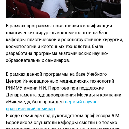
В рамках программы повышения квалификации
пластических хирургов и косметологов на базе
кафедры пластической и реконструктивной хирургии,
косметологии и клеточных технологий, была
разработана программа анатомических научно-
образовательных семинаров.
В рамках данной программы на базе Учебного
Центра Инновационных медицинских технологий
РНИМУ имени Н.И. Пирогова при поддержке
Департамента здравоохранения Москвы и компании
«Никемед», был проведен
первый научно-
практический семинар
.
В ходе семинара под руководством профессора А.М.
Боровикова слушатели кафедры смогли не только