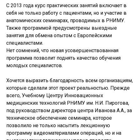
С 2013 года курс практических занятий включает в
себя не только работу с пациентами, но и участие в
анатомических семинарах, проводимых в РНИМУ.
Также программой предусмотрены выездные
занятия для обмена опытом с Европейскими
специалистами.
Нет сомнений, что новая усовершенствованная
программа позволит поднять качество обучения
молодых специалистов.
Хочется выразить благодарность всем организациям,
которые сделали этот проект реальностью. Прежде
всего, Учебному Центру Инновационных
медицинских технологий РНИМУ им. Н.И. Пирогова,
под руководством директора центра Иванова А.А., за
техническое обеспечение семинара, которое
позволило не только насытить лекционную
программу видеоматериалами операций, но и на