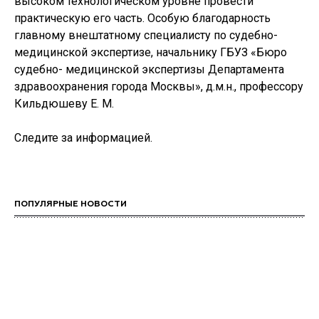
высоком технологическом уровне провести
практическую его часть. Особую благодарность
главному внештатному специалисту по судебно-
медицинской экспертизе, начальнику ГБУЗ «Бюро
судебно- медицинской экспертизы Департамента
здравоохранения города Москвы», д.м.н., профессору
Кильдюшеву Е. М.
Следите за информацией.
ПОПУЛЯРНЫЕ НОВОСТИ