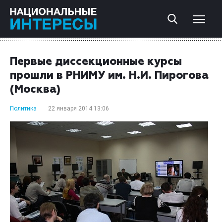
Первые диссекционные курсы
прошли в РНИМУ им. Н.И. Пирогова
(Москва)
Политика
22 января 2014 13:06