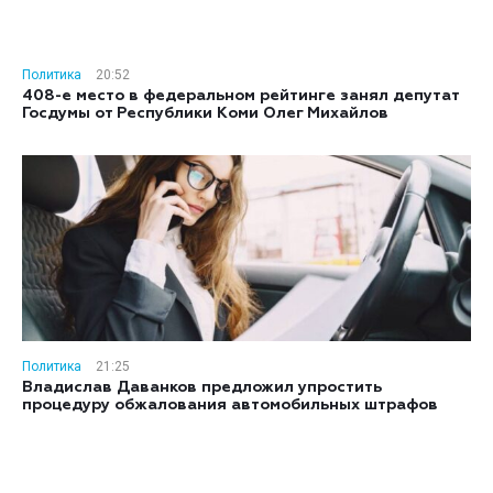
Политика
20:52
408-е место в федеральном рейтинге занял депутат
Госдумы от Республики Коми Олег Михайлов
Политика
21:25
Владислав Даванков предложил упростить
процедуру обжалования автомобильных штрафов