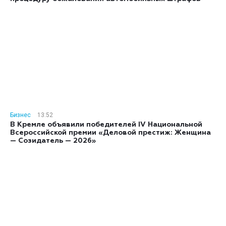
Бизнес
13:52
В Кремле объявили победителей IV Национальной
Всероссийской премии «Деловой престиж: Женщина
— Созидатель — 2026»