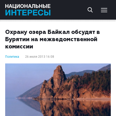
Охрану озера Байкал обсудят в
Бурятии на межведомственной
комиссии
Политика
26 июля 2013 16:08