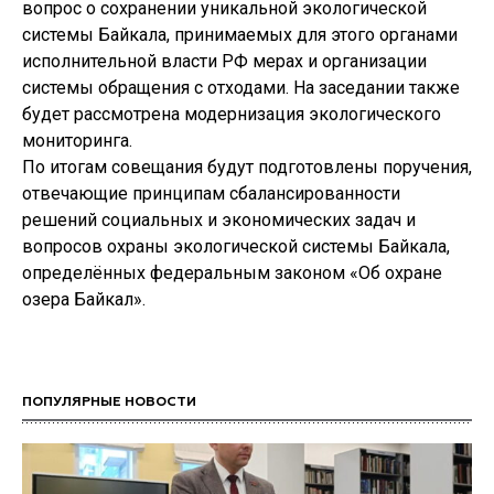
вопрос о сохранении уникальной экологической
системы Байкала, принимаемых для этого органами
исполнительной власти РФ мерах и организации
системы обращения с отходами. На заседании также
будет рассмотрена модернизация экологического
мониторинга.
По итогам совещания будут подготовлены поручения,
отвечающие принципам сбалансированности
решений социальных и экономических задач и
вопросов охраны экологической системы Байкала,
определённых федеральным законом «Об охране
озера Байкал».
ПОПУЛЯРНЫЕ НОВОСТИ