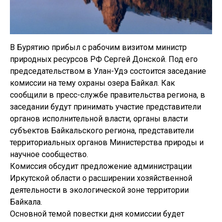
В Бурятию прибыл с рабочим визитом министр
природных ресурсов РФ Сергей Донской. Под его
председательством в Улан-Удэ состоится заседание
комиссии на тему охраны озера Байкал. Как
сообщили в пресс-службе правительства региона, в
заседании будут принимать участие представители
органов исполнительной власти, органы власти
субъектов Байкальского региона, представители
территориальных органов Министерства природы и
научное сообщество.
Комиссия обсудит предложение администрации
Иркутской области о расширении хозяйственной
деятельности в экологической зоне территории
Байкала.
Основной темой повестки дня комиссии будет