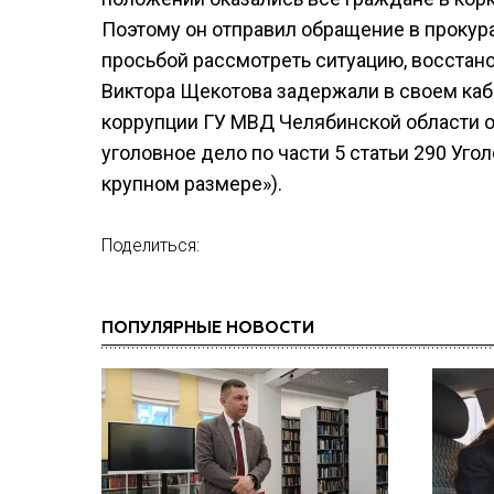
Поэтому он отправил обращение в прокура
просьбой рассмотреть ситуацию, восстано
Виктора Щекотова задержали в своем каб
коррупции ГУ МВД Челябинской области о
уголовное дело по части 5 статьи 290 Уго
крупном размере»).
Поделиться:
ПОПУЛЯРНЫЕ НОВОСТИ