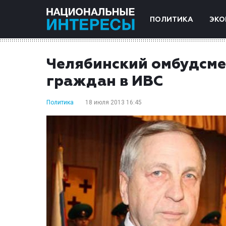
ПОЛИТИКА
ЭКО
Челябинский омбудсме
граждан в ИВС
Политика
18 июля 2013 16:45