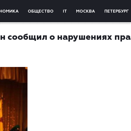
НОМИКА
ОБЩЕСТВО
IT
МОСКВА
ПЕТЕРБУРГ
н сообщил о нарушениях пра