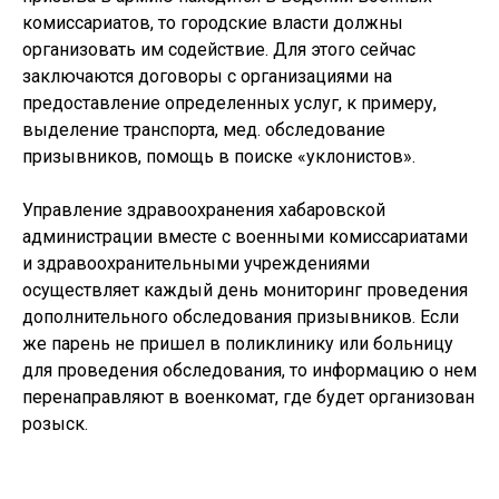
комиссариатов, то городские власти должны
организовать им содействие. Для этого сейчас
заключаются договоры с организациями на
предоставление определенных услуг, к примеру,
выделение транспорта, мед. обследование
призывников, помощь в поиске «уклонистов».
Управление здравоохранения хабаровской
администрации вместе с военными комиссариатами
и здравоохранительными учреждениями
осуществляет каждый день мониторинг проведения
дополнительного обследования призывников. Если
же парень не пришел в поликлинику или больницу
для проведения обследования, то информацию о нем
перенаправляют в военкомат, где будет организован
розыск.