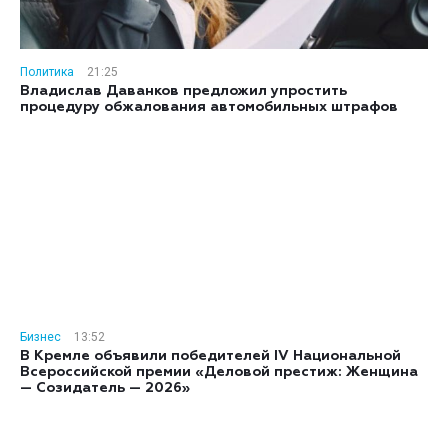
Политика
21:25
Владислав Даванков предложил упростить
процедуру обжалования автомобильных штрафов
Бизнес
13:52
В Кремле объявили победителей IV Национальной
Всероссийской премии «Деловой престиж: Женщина
— Созидатель — 2026»