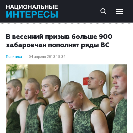
В весенний призыв больше 900
хабаровчан пополнят ряды ВС
Политика
04 апреля 2013 15:34