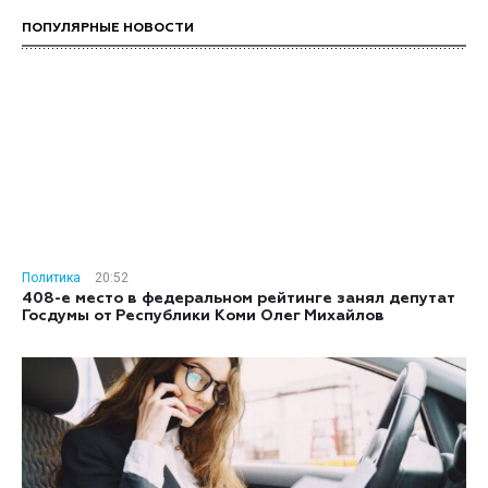
ПОПУЛЯРНЫЕ НОВОСТИ
Политика
20:52
408-е место в федеральном рейтинге занял депутат
Госдумы от Республики Коми Олег Михайлов