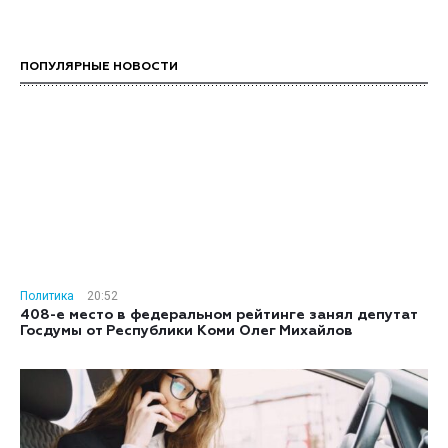
ПОПУЛЯРНЫЕ НОВОСТИ
Политика
20:52
408-е место в федеральном рейтинге занял депутат
Госдумы от Республики Коми Олег Михайлов