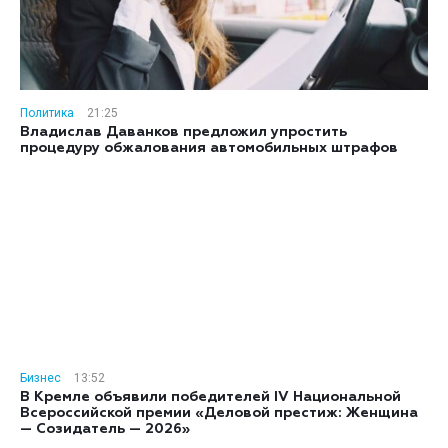
Политика
21:25
Владислав Даванков предложил упростить
процедуру обжалования автомобильных штрафов
Бизнес
13:52
В Кремле объявили победителей IV Национальной
Всероссийской премии «Деловой престиж: Женщина
— Созидатель — 2026»