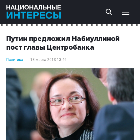
Путин предложил Набиуллиной
пост главы Центробанка
Политика
13 марта 2013 13:46