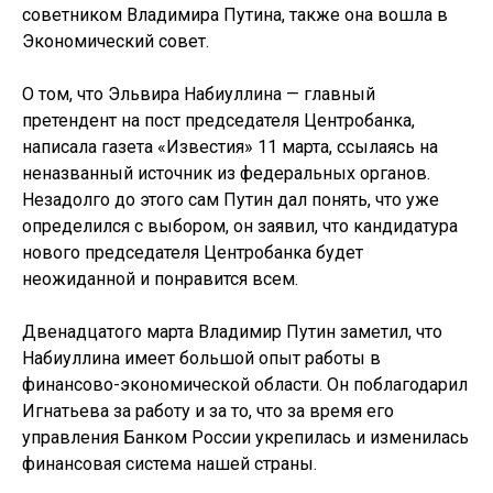
советником Владимира Путина, также она вошла в
Экономический совет.
О том, что Эльвира Набиуллина — главный
претендент на пост председателя Центробанка,
написала газета «Известия» 11 марта, ссылаясь на
неназванный источник из федеральных органов.
Незадолго до этого сам Путин дал понять, что уже
определился с выбором, он заявил, что кандидатура
нового председателя Центробанка будет
неожиданной и понравится всем.
Двенадцатого марта Владимир Путин заметил, что
Набиуллина имеет большой опыт работы в
финансово-экономической области. Он поблагодарил
Игнатьева за работу и за то, что за время его
управления Банком России укрепилась и изменилась
финансовая система нашей страны.