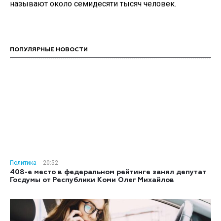
называют около семидесяти тысяч человек.
ПОПУЛЯРНЫЕ НОВОСТИ
Политика
20:52
408-е место в федеральном рейтинге занял депутат
Госдумы от Республики Коми Олег Михайлов