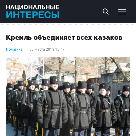
Кремль объединяет всех казаков
Политика
05 марта 2013 15:47