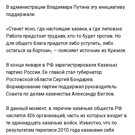
В администрации Владимира Путина эту инициативу
поддержали.
«Станет ясно, где настоящие казаки, а где липовые.
Работа предстоит трудная, кто-то будет против. Но
для общего блага придется либо уступить, либо
остаться за бортом», — поясняет источник из Кремля.
В конце января в РФ зарегистрировали Казачью
партию России. Ее главой стал губернатор
Ростовской области Сергей Бондарев.
Формирование партии поддержал руководитель
Совета по делам казачества Александр Беглов.
В данный момент, в перечне казачьих обществ РФ
числится 426 организаций, часть из которых входит в
те одиннадцать казачьих войск. Известно, что по
результатам переписи 2010 года казаками себя