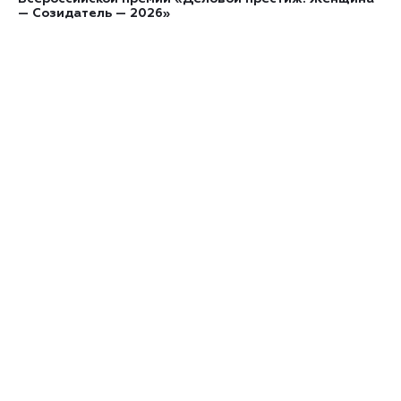
— Созидатель — 2026»