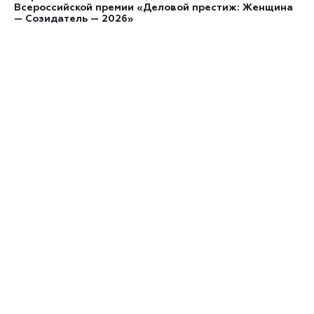
Всероссийской премии «Деловой престиж: Женщина
— Созидатель — 2026»