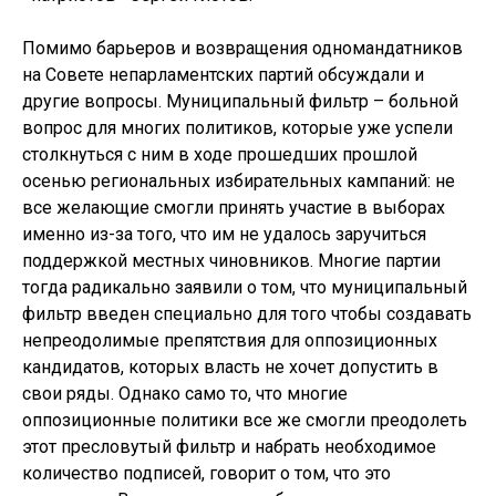
Помимо барьеров и возвращения одномандатников
на Совете непарламентских партий обсуждали и
другие вопросы. Муниципальный фильтр – больной
вопрос для многих политиков, которые уже успели
столкнуться с ним в ходе прошедших прошлой
осенью региональных избирательных кампаний: не
все желающие смогли принять участие в выборах
именно из-за того, что им не удалось заручиться
поддержкой местных чиновников. Многие партии
тогда радикально заявили о том, что муниципальный
фильтр введен специально для того чтобы создавать
непреодолимые препятствия для оппозиционных
кандидатов, которых власть не хочет допустить в
свои ряды. Однако само то, что многие
оппозиционные политики все же смогли преодолеть
этот пресловутый фильтр и набрать необходимое
количество подписей, говорит о том, что это