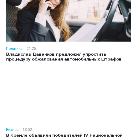
Политика
21:25
Владислав Даванков предложил упростить
процедуру обжалования автомобильных штрафов
Бизнес
13:52
В Кремле объявили победителей IV Национальной