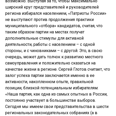
возможно. Выступая за то, чтобы максимально
широкий круг представителей и руководителей
региона избирался населением, «Патриоты России»
не выступают против продолжения практики
муниципального «отбора» кандидатов, считая, что
таким образом партии на местах получат
дополнительные стимулы для активной
деятельности, работы с населением – с одной
стороны, и с чиновниками – с другой. Это, в свою
очередь, может дать толчок к развитию местного
самоуправления и положительно сказаться на
качестве жизни в регионе. Сергей Глотов считает, что
залог успеха партии заключается именно в ее
активности, накопленном опыте, правильной
позиции, близкой потенциальным избирателям:
«Наша партия, как одна из самых опытных в России,
постоянно участвует в большинстве выборов.
Сегодня мы имеем свои представительства в шести
региональных законодательных собраниях (а в