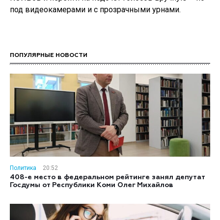
под видеокамерами и с прозрачными урнами.
ПОПУЛЯРНЫЕ НОВОСТИ
Политика
20:52
408-е место в федеральном рейтинге занял депутат
Госдумы от Республики Коми Олег Михайлов