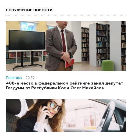
ПОПУЛЯРНЫЕ НОВОСТИ
Политика
20:52
408-е место в федеральном рейтинге занял депутат
Госдумы от Республики Коми Олег Михайлов