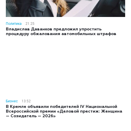
Политика
21:25
Владислав Даванков предложил упростить
процедуру обжалования автомобильных штрафов
Бизнес
13:52
В Кремле объявили победителей IV Национальной
Всероссийской премии «Деловой престиж: Женщина
— Созидатель — 2026»