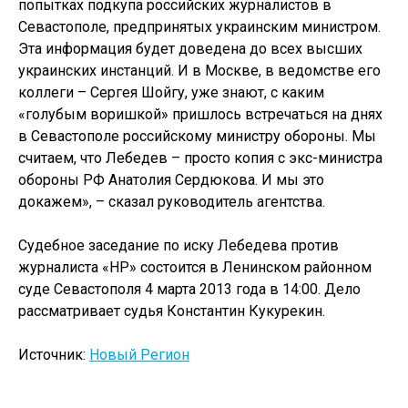
попытках подкупа российских журналистов в
Севастополе, предпринятых украинским министром.
Эта информация будет доведена до всех высших
украинских инстанций. И в Москве, в ведомстве его
коллеги – Сергея Шойгу, уже знают, с каким
«голубым воришкой» пришлось встречаться на днях
в Севастополе российскому министру обороны. Мы
считаем, что Лебедев – просто копия с экс-министра
обороны РФ Анатолия Сердюкова. И мы это
докажем», – сказал руководитель агентства.
Судебное заседание по иску Лебедева против
журналиста «НР» состоится в Ленинском районном
суде Севастополя 4 марта 2013 года в 14:00. Дело
рассматривает судья Константин Кукурекин.
Источник:
Новый Регион