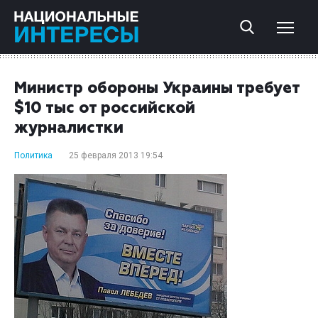
Министр обороны Украины требует
$10 тыс от российской
журналистки
Политика
25 февраля 2013 19:54