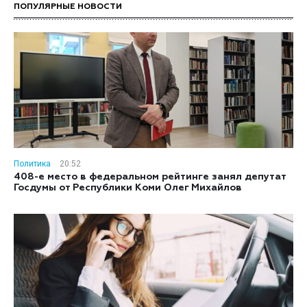
ПОПУЛЯРНЫЕ НОВОСТИ
Политика
20:52
408-е место в федеральном рейтинге занял депутат
Госдумы от Республики Коми Олег Михайлов