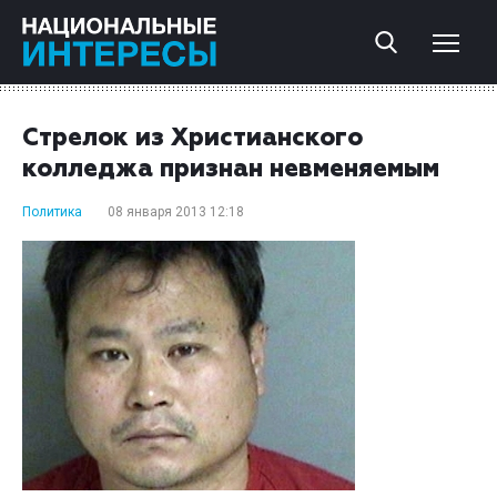
Стрелок из Христианского
колледжа признан невменяемым
Политика
08 января 2013 12:18