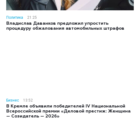
Политика
21:25
Владислав Даванков предложил упростить
процедуру обжалования автомобильных штрафов
Бизнес
13:52
В Кремле объявили победителей IV Национальной
Всероссийской премии «Деловой престиж: Женщина
— Созидатель — 2026»