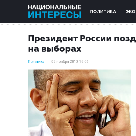
ПОЛИТИКА
ЭКО
Президент России поз
на выборах
Политика
09 ноября 2012 16:06