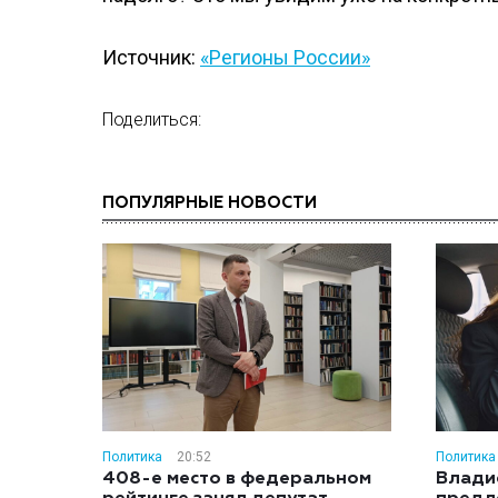
Источник:
«Регионы России»
Поделиться:
ПОПУЛЯРНЫЕ НОВОСТИ
Политика
20:52
Политика
408-е место в федеральном
Влади