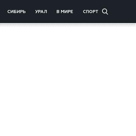
СИБИРЬ
УРАЛ
В МИРЕ
СПОРТ