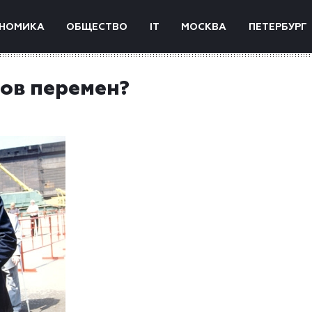
НОМИКА
ОБЩЕСТВО
IT
МОСКВА
ПЕТЕРБУРГ
ов перемен?