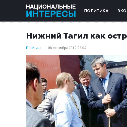
ПОЛИТИКА
ЭКО
Нижний Тагил как остр
Политика
08 сентября 2012 03:04