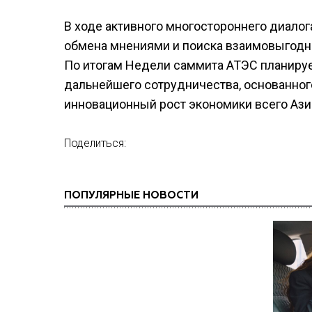
В ходе активного многостороннего диало
обмена мнениями и поиска взаимовыгодн
По итогам Недели саммита АТЭС планиру
дальнейшего сотрудничества, основанног
инновационный рост экономики всего Ази
Поделиться:
ПОПУЛЯРНЫЕ НОВОСТИ