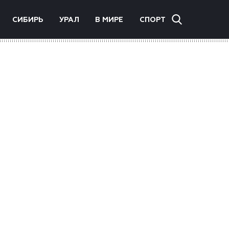
СИБИРЬ
УРАЛ
В МИРЕ
СПОРТ