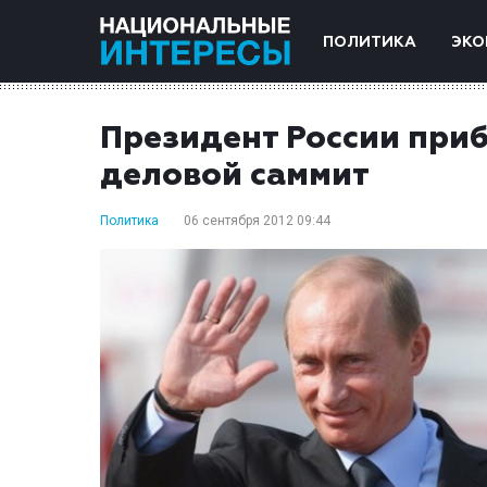
ПОЛИТИКА
ЭКО
Президент России при
деловой саммит
Политика
06 сентября 2012 09:44