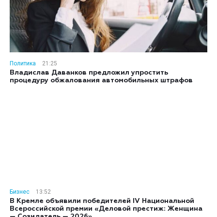
Политика
21:25
Владислав Даванков предложил упростить
процедуру обжалования автомобильных штрафов
Бизнес
13:52
В Кремле объявили победителей IV Национальной
Всероссийской премии «Деловой престиж: Женщина
— Созидатель — 2026»