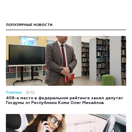
ПОПУЛЯРНЫЕ НОВОСТИ
Политика
20:52
408-е место в федеральном рейтинге занял депутат
Госдумы от Республики Коми Олег Михайлов