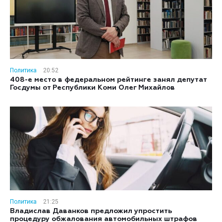
Политика
20:52
408-е место в федеральном рейтинге занял депутат
Госдумы от Республики Коми Олег Михайлов
Политика
21:25
Владислав Даванков предложил упростить
процедуру обжалования автомобильных штрафов