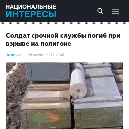
Солдат срочной службы погиб при
взрыве на полигоне
Политика
29 августа 2012 12:45