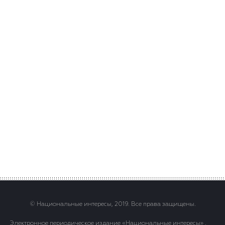
© Национальные интересы, 2019. Все права защищены.
Электронное периодическое издание «Национальные интересы» .