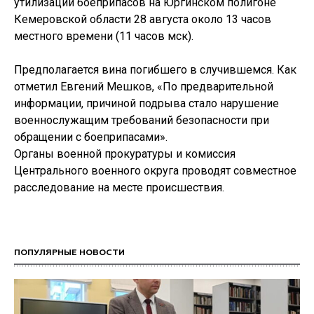
утилизации боеприпасов на Юргинском полигоне
Кемеровской области 28 августа около 13 часов
местного времени (11 часов мск).
Предполагается вина погибшего в случившемся. Как
отметил Евгений Мешков, «По предварительной
информации, причиной подрыва стало нарушение
военнослужащим требований безопасности при
обращении с боеприпасами».
Органы военной прокуратуры и комиссия
Центрального военного округа проводят совместное
расследование на месте происшествия.
ПОПУЛЯРНЫЕ НОВОСТИ