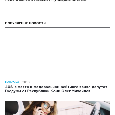
ПОПУЛЯРНЫЕ НОВОСТИ
Политика
20:52
408-е место в федеральном рейтинге занял депутат
Госдумы от Республики Коми Олег Михайлов