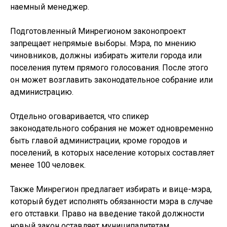
наемный менеджер.
Подготовленный Минрегионом законопроект
запрещает непрямые выборы. Мэра, по мнению
чиновников, должны избирать жители города или
поселения путем прямого голосования. После этого
он может возглавить законодательное собрание или
администрацию.
Отдельно оговаривается, что спикер
законодательного собрания не может одновременно
быть главой администрации, кроме городов и
поселений, в которых население которых составляет
менее 100 человек.
Также Минрегион предлагает избирать и вице-мэра,
который будет исполнять обязанности мэра в случае
его отставки. Право на введение такой должности
новый закон оставляет муниципалитетам.