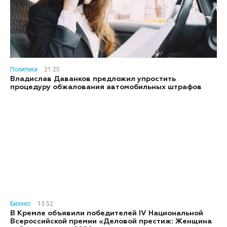
Политика
21:25
Владислав Даванков предложил упростить
процедуру обжалования автомобильных штрафов
Бизнес
13:52
В Кремле объявили победителей IV Национальной
Всероссийской премии «Деловой престиж: Женщина