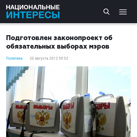
Подготовлен законопроект об
обязательных выборах мэров
Политика
20 августа 2012 09:52