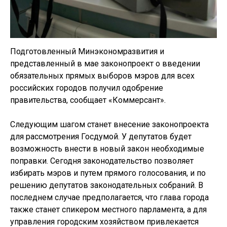
Подготовленный Минэкономразвития и
представленный в мае законопроект о введении
обязательных прямых выборов мэров для всех
российских городов получил одобрение
правительства, сообщает «Коммерсант».
Следующим шагом станет внесение законопроекта
для рассмотрения Госдумой. У депутатов будет
возможность внести в новый закон необходимые
поправки. Сегодня законодательство позволяет
избирать мэров и путем прямого голосования, и по
решению депутатов законодательных собраний. В
последнем случае предполагается, что глава города
также станет спикером местного парламента, а для
управления городским хозяйством привлекается