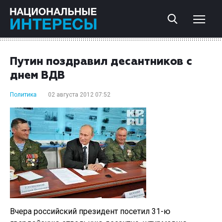
Путин поздравил десантников с
днем ВДВ
Политика
02 августа 2012 07:52
Вчера российский президент посетил 31-ю