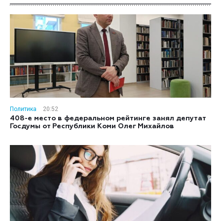
Политика
20:52
408-е место в федеральном рейтинге занял депутат
Госдумы от Республики Коми Олег Михайлов