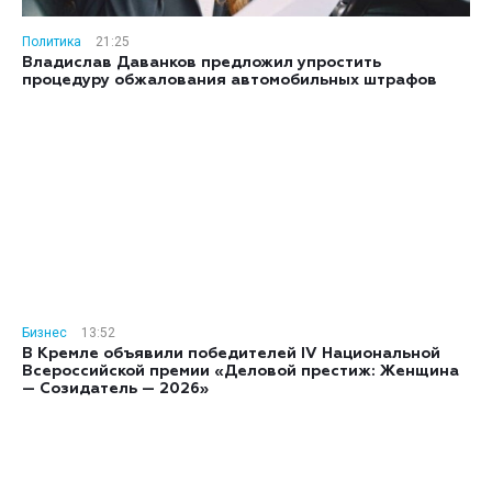
Политика
21:25
Владислав Даванков предложил упростить
процедуру обжалования автомобильных штрафов
Бизнес
13:52
В Кремле объявили победителей IV Национальной
Всероссийской премии «Деловой престиж: Женщина
— Созидатель — 2026»