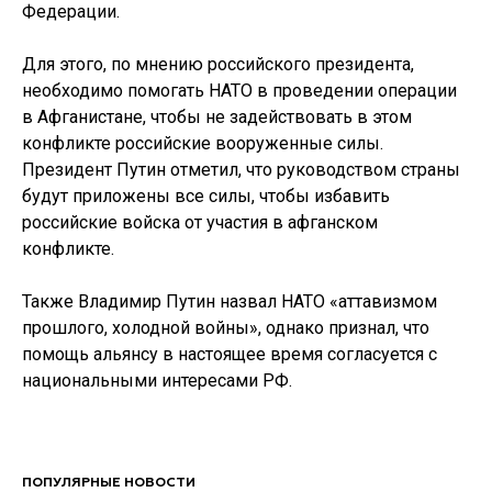
Федерации.
Для этого, по мнению российского президента,
необходимо помогать НАТО в проведении операции
в Афганистане, чтобы не задействовать в этом
конфликте российские вооруженные силы.
Президент Путин отметил, что руководством страны
будут приложены все силы, чтобы избавить
российские войска от участия в афганском
конфликте.
Также Владимир Путин назвал НАТО «аттавизмом
прошлого, холодной войны», однако признал, что
помощь альянсу в настоящее время согласуется с
национальными интересами РФ.
ПОПУЛЯРНЫЕ НОВОСТИ